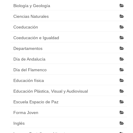
Biología y Geología
Ciencias Naturales
Coeducación
Coeducación e Igualdad
Departamentos
Día de Andalucía
Día del Flamenco
Educación física
Educación Plástica, Visual y Audiovisual
Escuela Espacio de Paz
Forma Joven
Inglés