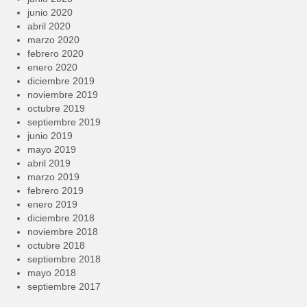
junio 2020
abril 2020
marzo 2020
febrero 2020
enero 2020
diciembre 2019
noviembre 2019
octubre 2019
septiembre 2019
junio 2019
mayo 2019
abril 2019
marzo 2019
febrero 2019
enero 2019
diciembre 2018
noviembre 2018
octubre 2018
septiembre 2018
mayo 2018
septiembre 2017