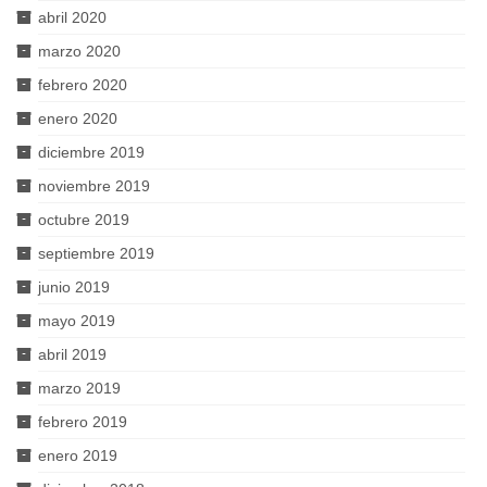
abril 2020
marzo 2020
febrero 2020
enero 2020
diciembre 2019
noviembre 2019
octubre 2019
septiembre 2019
junio 2019
mayo 2019
abril 2019
marzo 2019
febrero 2019
enero 2019