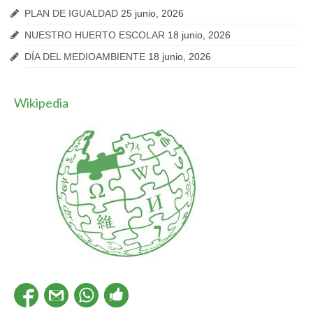
PLAN DE IGUALDAD
25 junio, 2026
NUESTRO HUERTO ESCOLAR
18 junio, 2026
DÍA DEL MEDIOAMBIENTE
18 junio, 2026
Wikipedia