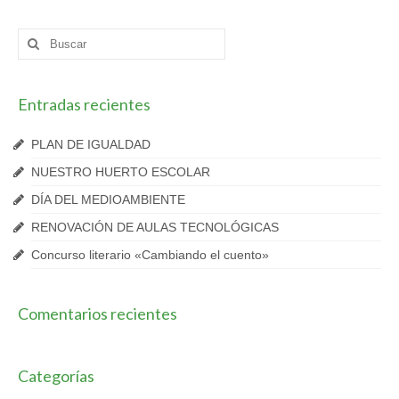
Buscar
por:
Entradas recientes
PLAN DE IGUALDAD
NUESTRO HUERTO ESCOLAR
DÍA DEL MEDIOAMBIENTE
RENOVACIÓN DE AULAS TECNOLÓGICAS
Concurso literario «Cambiando el cuento»
Comentarios recientes
Categorías