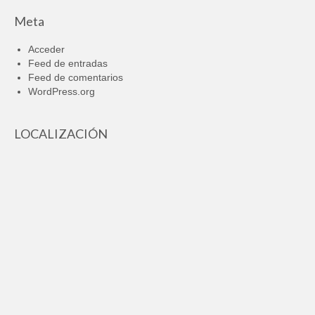
Meta
Acceder
Feed de entradas
Feed de comentarios
WordPress.org
LOCALIZACIÓN