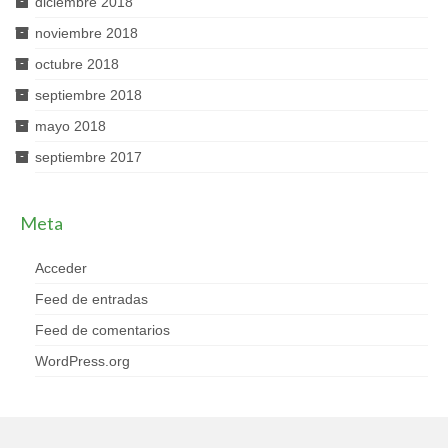
diciembre 2018
noviembre 2018
octubre 2018
septiembre 2018
mayo 2018
septiembre 2017
Meta
Acceder
Feed de entradas
Feed de comentarios
WordPress.org