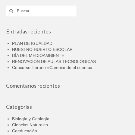
Buscar
por:
Entradas recientes
PLAN DE IGUALDAD
NUESTRO HUERTO ESCOLAR
DÍA DEL MEDIOAMBIENTE
RENOVACIÓN DE AULAS TECNOLÓGICAS
Concurso literario «Cambiando el cuento»
Comentarios recientes
Categorías
Biología y Geología
Ciencias Naturales
Coeducación