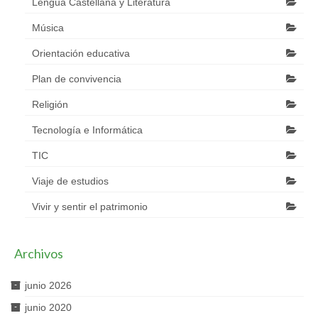
Lengua Castellana y Literatura
Música
Orientación educativa
Plan de convivencia
Religión
Tecnología e Informática
TIC
Viaje de estudios
Vivir y sentir el patrimonio
Archivos
junio 2026
junio 2020