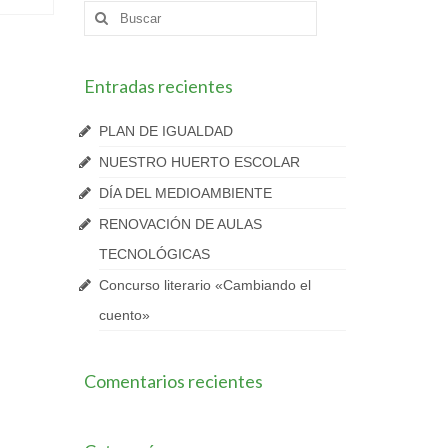
Buscar
por:
Entradas recientes
PLAN DE IGUALDAD
NUESTRO HUERTO ESCOLAR
DÍA DEL MEDIOAMBIENTE
RENOVACIÓN DE AULAS
TECNOLÓGICAS
Concurso literario «Cambiando el
cuento»
Comentarios recientes