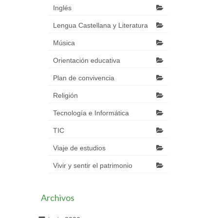
Inglés
Lengua Castellana y Literatura
Música
Orientación educativa
Plan de convivencia
Religión
Tecnología e Informática
TIC
Viaje de estudios
Vivir y sentir el patrimonio
Archivos