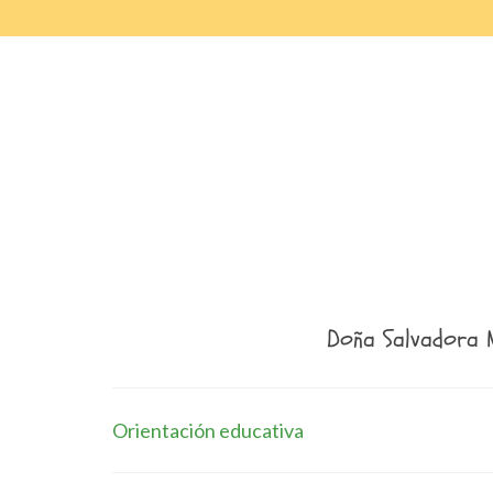
Doña Salvadora 
Orientación educativa