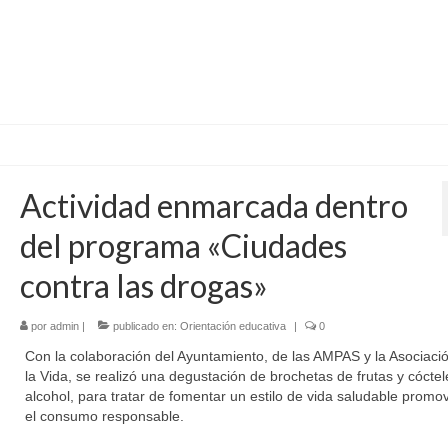
Actividad enmarcada dentro
del programa «Ciudades
contra las drogas»
por
admin
|
publicado en:
Orientación educativa
|
0
Con la colaboración del Ayuntamiento, de las AMPAS y la Asociaci
la Vida, se realizó una degustación de brochetas de frutas y cóctel
alcohol, para tratar de fomentar un estilo de vida saludable promo
el consumo responsable.