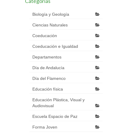
Categorías
Biología y Geología
Ciencias Naturales
Coeducación
Coeducación e Igualdad
Departamentos
Día de Andalucía
Día del Flamenco
Educación física
Educación Plástica, Visual y
Audiovisual
Escuela Espacio de Paz
Forma Joven