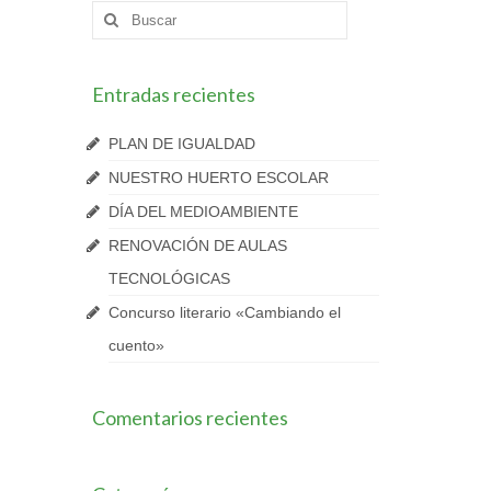
Buscar
por:
Entradas recientes
PLAN DE IGUALDAD
NUESTRO HUERTO ESCOLAR
DÍA DEL MEDIOAMBIENTE
RENOVACIÓN DE AULAS
TECNOLÓGICAS
Concurso literario «Cambiando el
cuento»
Comentarios recientes