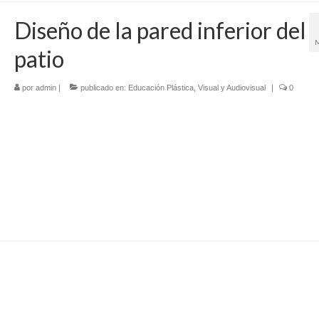
Diseño de la pared inferior del
patio
por
admin
|
publicado en:
Educación Plástica, Visual y Audiovisual
|
0