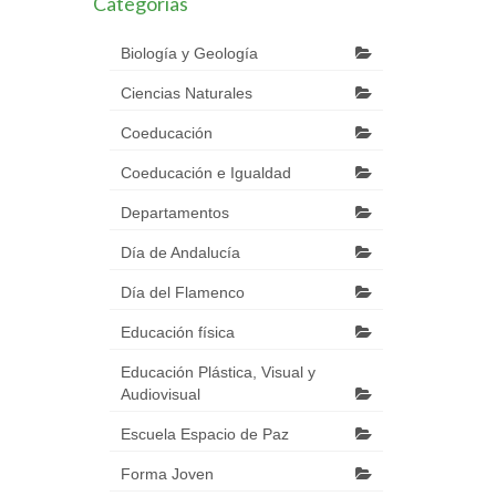
Categorías
Biología y Geología
Ciencias Naturales
Coeducación
Coeducación e Igualdad
Departamentos
Día de Andalucía
Día del Flamenco
Educación física
Educación Plástica, Visual y
Audiovisual
Escuela Espacio de Paz
Forma Joven