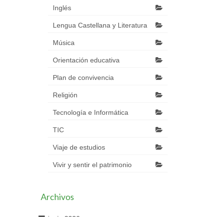
Inglés
Lengua Castellana y Literatura
Música
Orientación educativa
Plan de convivencia
Religión
Tecnología e Informática
TIC
Viaje de estudios
Vivir y sentir el patrimonio
Archivos