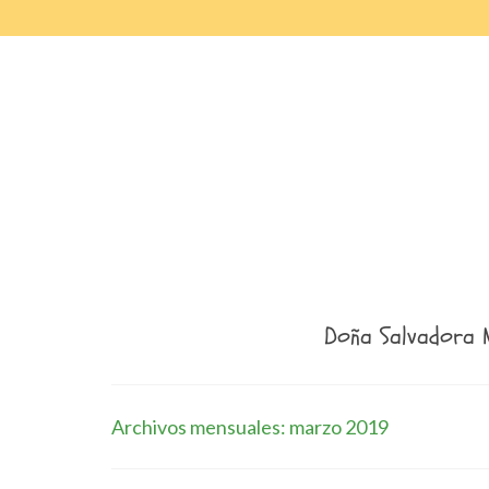
Doña Salvadora 
Archivos mensuales: marzo 2019