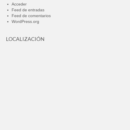
Acceder
Feed de entradas
Feed de comentarios
WordPress.org
LOCALIZACIÓN