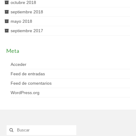
octubre 2018
septiembre 2018
mayo 2018
septiembre 2017
Meta
Acceder
Feed de entradas
Feed de comentarios
WordPress.org
Buscar
por: