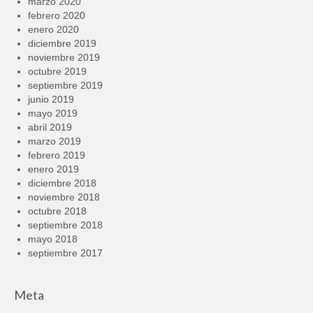
marzo 2020
febrero 2020
enero 2020
diciembre 2019
noviembre 2019
octubre 2019
septiembre 2019
junio 2019
mayo 2019
abril 2019
marzo 2019
febrero 2019
enero 2019
diciembre 2018
noviembre 2018
octubre 2018
septiembre 2018
mayo 2018
septiembre 2017
Meta