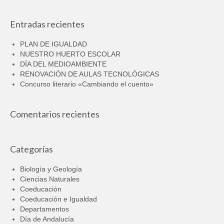
Entradas recientes
PLAN DE IGUALDAD
NUESTRO HUERTO ESCOLAR
DÍA DEL MEDIOAMBIENTE
RENOVACIÓN DE AULAS TECNOLÓGICAS
Concurso literario «Cambiando el cuento»
Comentarios recientes
Categorías
Biología y Geología
Ciencias Naturales
Coeducación
Coeducación e Igualdad
Departamentos
Día de Andalucía