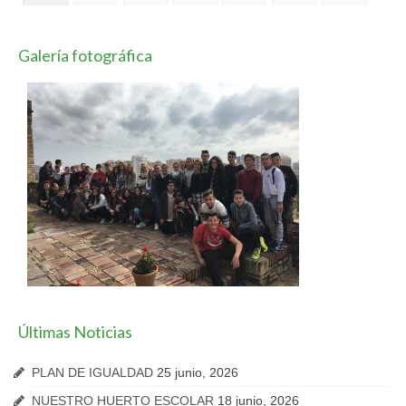
Galería fotográfica
Últimas Noticias
PLAN DE IGUALDAD
25 junio, 2026
NUESTRO HUERTO ESCOLAR
18 junio, 2026