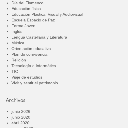
Día del Flamenco
Educación física
Educación Plástica, Visual y Audiovisual
Escuela Espacio de Paz
Forma Joven
Inglés
Lengua Castellana y Literatura
Música
Orientación educativa
Plan de convivencia
Religión
Tecnología e Informática
TIC
Viaje de estudios
Vivir y sentir el patrimonio
Archivos
junio 2026
junio 2020
abril 2020