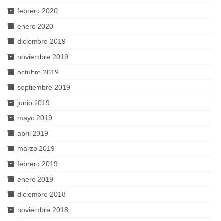
febrero 2020
enero 2020
diciembre 2019
noviembre 2019
octubre 2019
septiembre 2019
junio 2019
mayo 2019
abril 2019
marzo 2019
febrero 2019
enero 2019
diciembre 2018
noviembre 2018