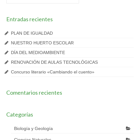
por:
Entradas recientes
PLAN DE IGUALDAD
NUESTRO HUERTO ESCOLAR
DÍA DEL MEDIOAMBIENTE
RENOVACIÓN DE AULAS TECNOLÓGICAS
Concurso literario «Cambiando el cuento»
Comentarios recientes
Categorías
Biología y Geología
Ciencias Naturales