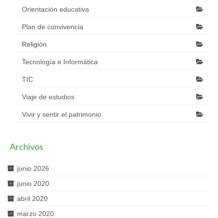
Orientación educativa
Plan de convivencia
Religión
Tecnología e Informática
TIC
Viaje de estudios
Vivir y sentir el patrimonio
Archivos
junio 2026
junio 2020
abril 2020
marzo 2020