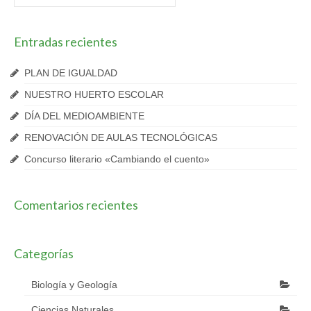
por:
Entradas recientes
PLAN DE IGUALDAD
NUESTRO HUERTO ESCOLAR
DÍA DEL MEDIOAMBIENTE
RENOVACIÓN DE AULAS TECNOLÓGICAS
Concurso literario «Cambiando el cuento»
Comentarios recientes
Categorías
Biología y Geología
Ciencias Naturales