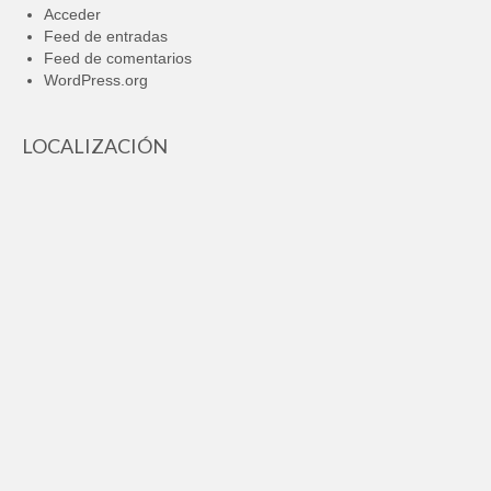
Acceder
Feed de entradas
Feed de comentarios
WordPress.org
LOCALIZACIÓN