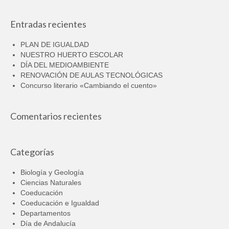
Entradas recientes
PLAN DE IGUALDAD
NUESTRO HUERTO ESCOLAR
DÍA DEL MEDIOAMBIENTE
RENOVACIÓN DE AULAS TECNOLÓGICAS
Concurso literario «Cambiando el cuento»
Comentarios recientes
Categorías
Biología y Geología
Ciencias Naturales
Coeducación
Coeducación e Igualdad
Departamentos
Día de Andalucía