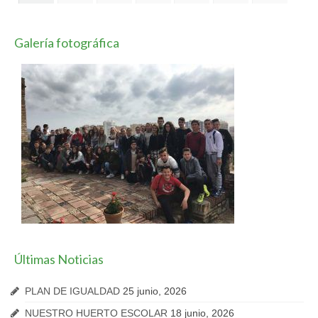
Galería fotográfica
Últimas Noticias
PLAN DE IGUALDAD
25 junio, 2026
NUESTRO HUERTO ESCOLAR
18 junio, 2026