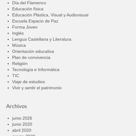
Día del Flamenco
Educación física
Educación Plástica, Visual y Audiovisual
Escuela Espacio de Paz
Forma Joven
Inglés
Lengua Castellana y Literatura
Música
Orientación educativa
Plan de convivencia
Religión
Tecnología e Informática
TIC
Viaje de estudios
Vivir y sentir el patrimonio
Archivos
junio 2026
junio 2020
abril 2020