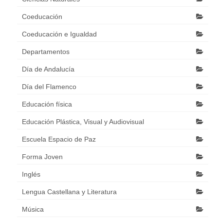
Coeducación
Coeducación e Igualdad
Departamentos
Día de Andalucía
Día del Flamenco
Educación física
Educación Plástica, Visual y Audiovisual
Escuela Espacio de Paz
Forma Joven
Inglés
Lengua Castellana y Literatura
Música