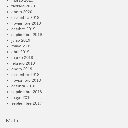
marzo 2020
febrero 2020
enero 2020
diciembre 2019
noviembre 2019
octubre 2019
septiembre 2019
junio 2019
mayo 2019
abril 2019
marzo 2019
febrero 2019
enero 2019
diciembre 2018
noviembre 2018
octubre 2018
septiembre 2018
mayo 2018
septiembre 2017
Meta