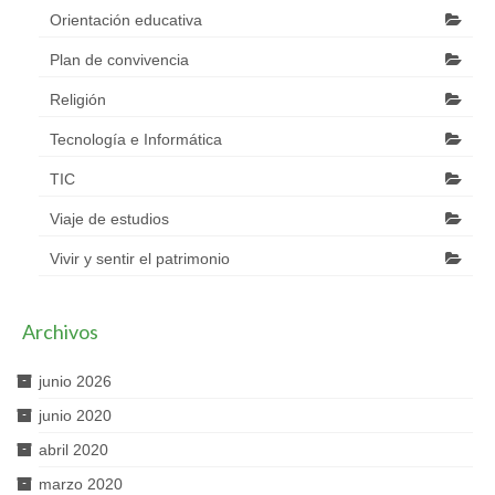
Orientación educativa
Plan de convivencia
Religión
Tecnología e Informática
TIC
Viaje de estudios
Vivir y sentir el patrimonio
Archivos
junio 2026
junio 2020
abril 2020
marzo 2020