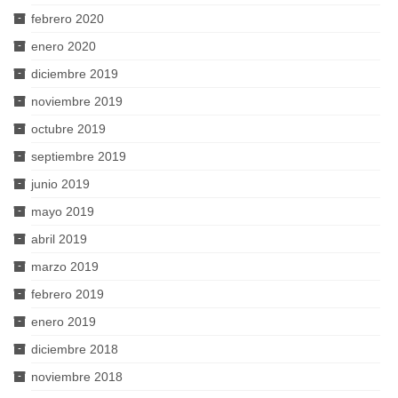
febrero 2020
enero 2020
diciembre 2019
noviembre 2019
octubre 2019
septiembre 2019
junio 2019
mayo 2019
abril 2019
marzo 2019
febrero 2019
enero 2019
diciembre 2018
noviembre 2018