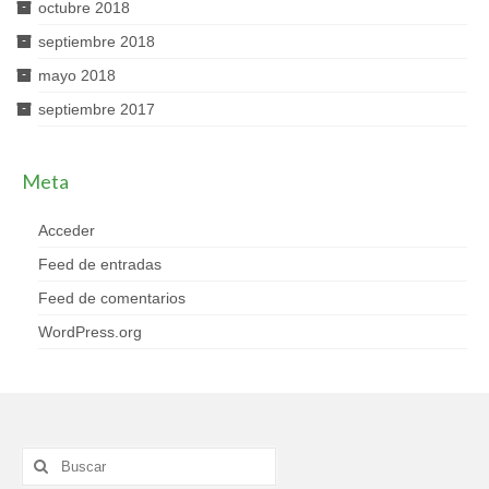
octubre 2018
septiembre 2018
mayo 2018
septiembre 2017
Meta
Acceder
Feed de entradas
Feed de comentarios
WordPress.org
Buscar
por: