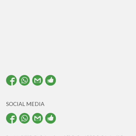
SOCIAL MEDIA