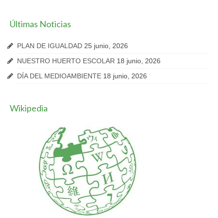
Últimas Noticias
PLAN DE IGUALDAD
25 junio, 2026
NUESTRO HUERTO ESCOLAR
18 junio, 2026
DÍA DEL MEDIOAMBIENTE
18 junio, 2026
Wikipedia