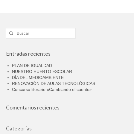
Buscar
por:
Entradas recientes
PLAN DE IGUALDAD
NUESTRO HUERTO ESCOLAR
DÍA DEL MEDIOAMBIENTE
RENOVACIÓN DE AULAS TECNOLÓGICAS
Concurso literario «Cambiando el cuento»
Comentarios recientes
Categorías