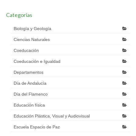
Categorías
Biología y Geología
Ciencias Naturales
Coeducación
Coeducación e Igualdad
Departamentos
Día de Andalucía
Día del Flamenco
Educación física
Educación Plástica, Visual y Audiovisual
Escuela Espacio de Paz