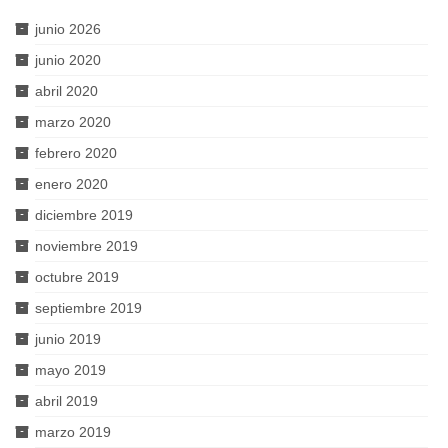
junio 2026
junio 2020
abril 2020
marzo 2020
febrero 2020
enero 2020
diciembre 2019
noviembre 2019
octubre 2019
septiembre 2019
junio 2019
mayo 2019
abril 2019
marzo 2019