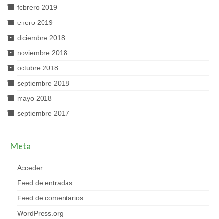
febrero 2019
enero 2019
diciembre 2018
noviembre 2018
octubre 2018
septiembre 2018
mayo 2018
septiembre 2017
Meta
Acceder
Feed de entradas
Feed de comentarios
WordPress.org