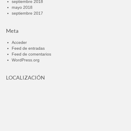
septiembre 2018
mayo 2018
septiembre 2017
Meta
Acceder
Feed de entradas
Feed de comentarios
WordPress.org
LOCALIZACIÓN