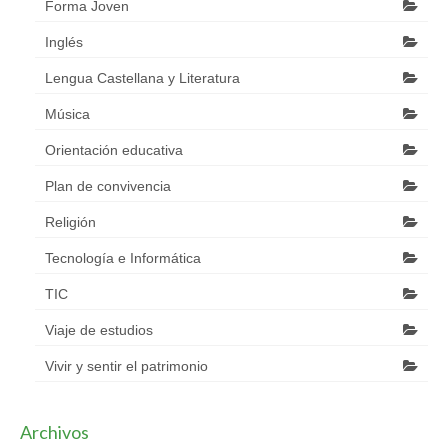
Forma Joven
Inglés
Lengua Castellana y Literatura
Música
Orientación educativa
Plan de convivencia
Religión
Tecnología e Informática
TIC
Viaje de estudios
Vivir y sentir el patrimonio
Archivos