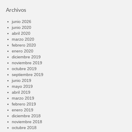
Archivos
junio 2026
junio 2020
abril 2020
marzo 2020
febrero 2020
enero 2020
diciembre 2019
noviembre 2019
octubre 2019
septiembre 2019
junio 2019
mayo 2019
abril 2019
marzo 2019
febrero 2019
enero 2019
diciembre 2018
noviembre 2018
octubre 2018