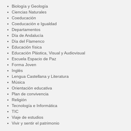
Biología y Geología
Ciencias Naturales
Coeducación
Coeducación e Igualdad
Departamentos
Día de Andalucía
Día del Flamenco
Educación física
Educación Plástica, Visual y Audiovisual
Escuela Espacio de Paz
Forma Joven
Inglés
Lengua Castellana y Literatura
Música
Orientación educativa
Plan de convivencia
Religión
Tecnología e Informática
TIC
Viaje de estudios
Vivir y sentir el patrimonio