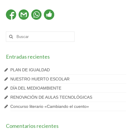
Buscar
por:
Entradas recientes
PLAN DE IGUALDAD
NUESTRO HUERTO ESCOLAR
DÍA DEL MEDIOAMBIENTE
RENOVACIÓN DE AULAS TECNOLÓGICAS
Concurso literario «Cambiando el cuento»
Comentarios recientes