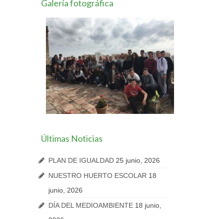
Galería fotográfica
Últimas Noticias
PLAN DE IGUALDAD
25 junio, 2026
NUESTRO HUERTO ESCOLAR
18
junio, 2026
DÍA DEL MEDIOAMBIENTE
18 junio,