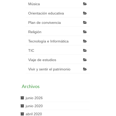
Música
Orientación educativa
Plan de convivencia
Religión
Tecnología e Informática
TIC
Viaje de estudios
Vivir y sentir el patrimonio
Archivos
junio 2026
junio 2020
abril 2020