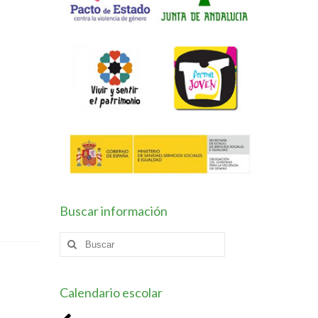
Buscar información
Buscar
por:
Calendario escolar