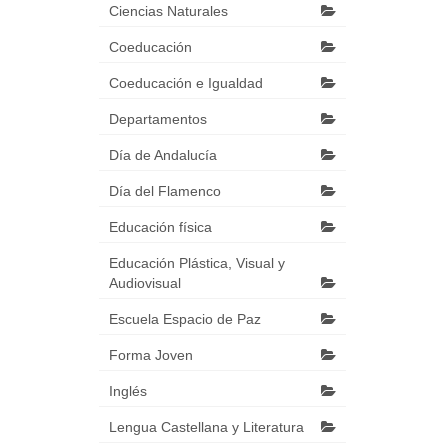
Ciencias Naturales
Coeducación
Coeducación e Igualdad
Departamentos
Día de Andalucía
Día del Flamenco
Educación física
Educación Plástica, Visual y
Audiovisual
Escuela Espacio de Paz
Forma Joven
Inglés
Lengua Castellana y Literatura