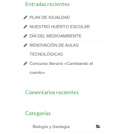
Entradas recientes
PLAN DE IGUALDAD
NUESTRO HUERTO ESCOLAR
DÍA DEL MEDIOAMBIENTE
RENOVACIÓN DE AULAS
TECNOLÓGICAS
Concurso literario «Cambiando el
cuento»
Comentarios recientes
Categorías
Biología y Geología