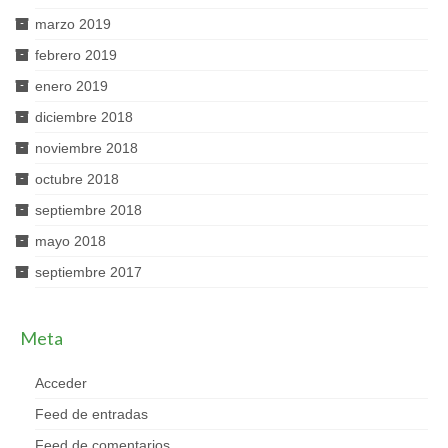
marzo 2019
febrero 2019
enero 2019
diciembre 2018
noviembre 2018
octubre 2018
septiembre 2018
mayo 2018
septiembre 2017
Meta
Acceder
Feed de entradas
Feed de comentarios