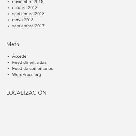
noviembre 2018
octubre 2018
septiembre 2018
mayo 2018
septiembre 2017
Meta
Acceder
Feed de entradas
Feed de comentarios
WordPress.org
LOCALIZACIÓN