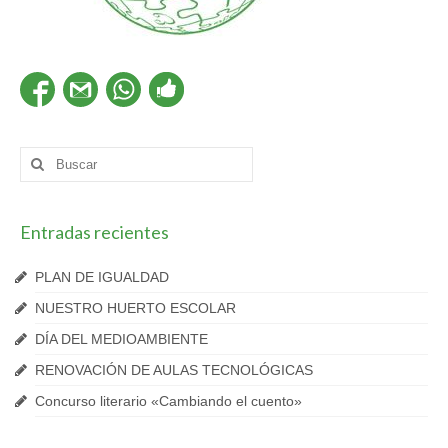
Buscar
por:
Entradas recientes
PLAN DE IGUALDAD
NUESTRO HUERTO ESCOLAR
DÍA DEL MEDIOAMBIENTE
RENOVACIÓN DE AULAS TECNOLÓGICAS
Concurso literario «Cambiando el cuento»