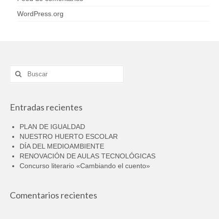
WordPress.org
Buscar
por:
Entradas recientes
PLAN DE IGUALDAD
NUESTRO HUERTO ESCOLAR
DÍA DEL MEDIOAMBIENTE
RENOVACIÓN DE AULAS TECNOLÓGICAS
Concurso literario «Cambiando el cuento»
Comentarios recientes