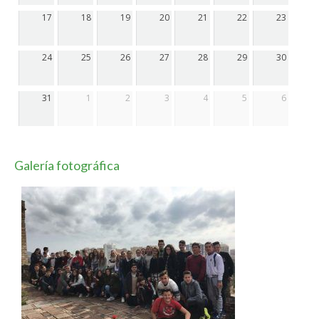
17
18
19
20
21
22
23
24
25
26
27
28
29
30
31
1
2
3
4
5
6
Galería fotográfica