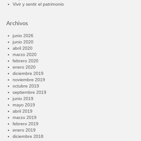
Vivir y sentir el patrimonio
Archivos
junio 2026
junio 2020
abril 2020
marzo 2020
febrero 2020
enero 2020
diciembre 2019
noviembre 2019
octubre 2019
septiembre 2019
junio 2019
mayo 2019
abril 2019
marzo 2019
febrero 2019
enero 2019
diciembre 2018