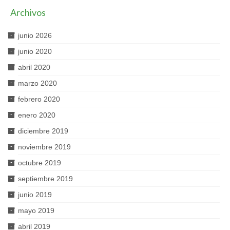
Archivos
junio 2026
junio 2020
abril 2020
marzo 2020
febrero 2020
enero 2020
diciembre 2019
noviembre 2019
octubre 2019
septiembre 2019
junio 2019
mayo 2019
abril 2019