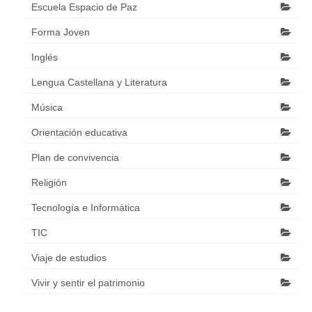
Escuela Espacio de Paz
Forma Joven
Inglés
Lengua Castellana y Literatura
Música
Orientación educativa
Plan de convivencia
Religión
Tecnología e Informática
TIC
Viaje de estudios
Vivir y sentir el patrimonio