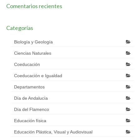
Comentarios recientes
Categorías
Biología y Geología
Ciencias Naturales
Coeducación
Coeducación e Igualdad
Departamentos
Día de Andalucía
Día del Flamenco
Educación física
Educación Plástica, Visual y Audiovisual