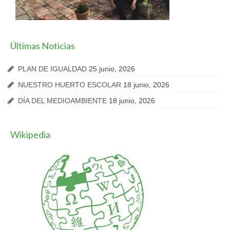
Últimas Noticias
PLAN DE IGUALDAD
25 junio, 2026
NUESTRO HUERTO ESCOLAR
18 junio, 2026
DÍA DEL MEDIOAMBIENTE
18 junio, 2026
Wikipedia