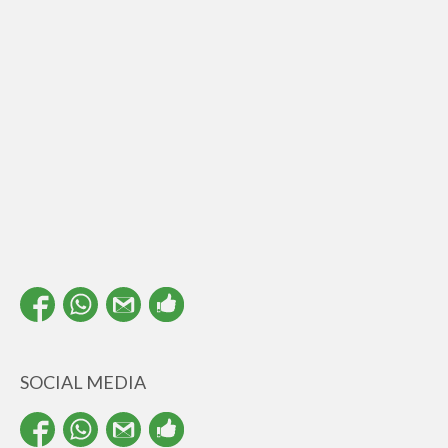
SOCIAL MEDIA