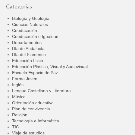
Categorías
Biología y Geología
Ciencias Naturales
Coeducación
Coeducación e Igualdad
Departamentos
Día de Andalucía
Día del Flamenco
Educación física
Educación Plástica, Visual y Audiovisual
Escuela Espacio de Paz
Forma Joven
Inglés
Lengua Castellana y Literatura
Música
Orientación educativa
Plan de convivencia
Religión
Tecnología e Informática
TIC
Viaje de estudios