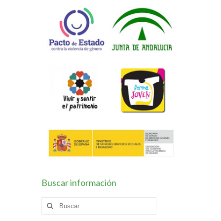
Buscar información
Buscar
por: