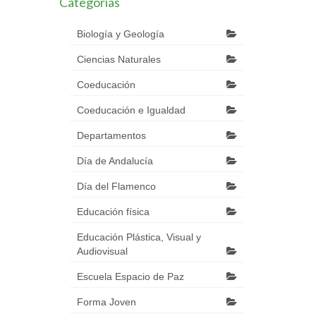
Categorías
Biología y Geología
Ciencias Naturales
Coeducación
Coeducación e Igualdad
Departamentos
Día de Andalucía
Día del Flamenco
Educación física
Educación Plástica, Visual y
Audiovisual
Escuela Espacio de Paz
Forma Joven