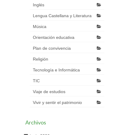
Inglés
Lengua Castellana y Literatura
Música
Orientación educativa
Plan de convivencia
Religión
Tecnología e Informática
TIC
Viaje de estudios
Vivir y sentir el patrimonio
Archivos