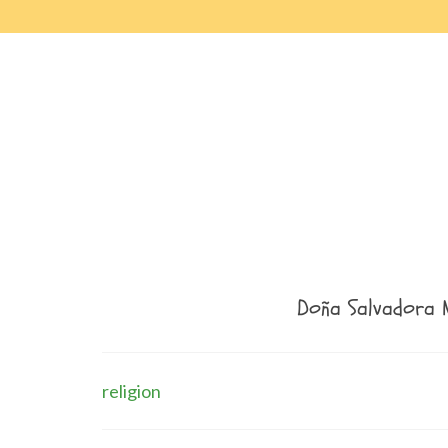
Doña Salvadora 
religion