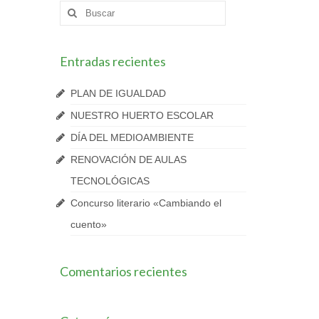
Buscar
por:
Entradas recientes
PLAN DE IGUALDAD
NUESTRO HUERTO ESCOLAR
DÍA DEL MEDIOAMBIENTE
RENOVACIÓN DE AULAS
TECNOLÓGICAS
Concurso literario «Cambiando el
cuento»
Comentarios recientes