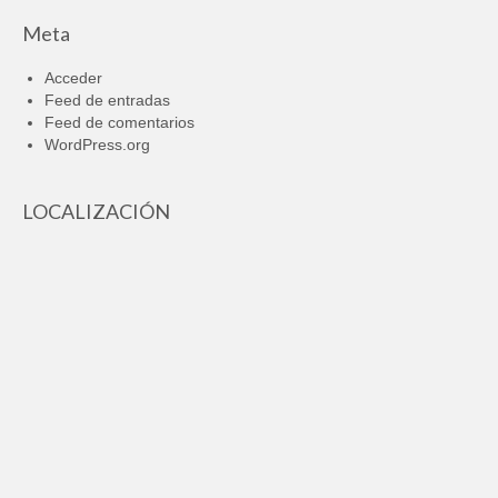
Meta
Acceder
Feed de entradas
Feed de comentarios
WordPress.org
LOCALIZACIÓN