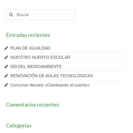
Buscar
por:
Entradas recientes
PLAN DE IGUALDAD
NUESTRO HUERTO ESCOLAR
DÍA DEL MEDIOAMBIENTE
RENOVACIÓN DE AULAS TECNOLÓGICAS
Concurso literario «Cambiando el cuento»
Comentarios recientes
Categorías