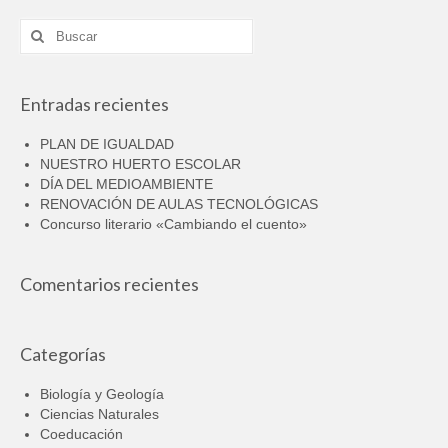
Buscar
por:
Entradas recientes
PLAN DE IGUALDAD
NUESTRO HUERTO ESCOLAR
DÍA DEL MEDIOAMBIENTE
RENOVACIÓN DE AULAS TECNOLÓGICAS
Concurso literario «Cambiando el cuento»
Comentarios recientes
Categorías
Biología y Geología
Ciencias Naturales
Coeducación