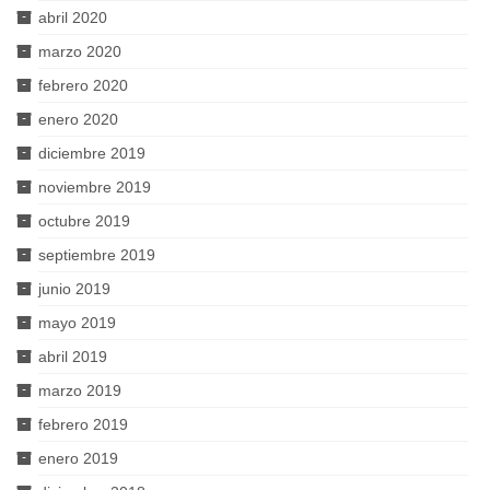
abril 2020
marzo 2020
febrero 2020
enero 2020
diciembre 2019
noviembre 2019
octubre 2019
septiembre 2019
junio 2019
mayo 2019
abril 2019
marzo 2019
febrero 2019
enero 2019