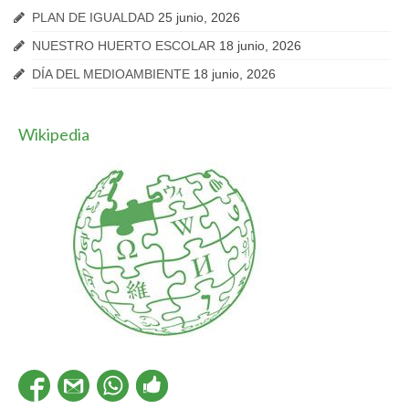
PLAN DE IGUALDAD
25 junio, 2026
NUESTRO HUERTO ESCOLAR
18 junio, 2026
DÍA DEL MEDIOAMBIENTE
18 junio, 2026
Wikipedia