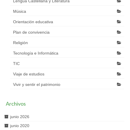
Lengua Castellana y Literatura
Música
Orientación educativa
Plan de convivencia
Religión
Tecnología e Informática
TIC
Viaje de estudios
Vivir y sentir el patrimonio
Archivos
junio 2026
junio 2020