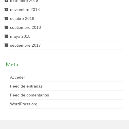
diciembre 2018
noviembre 2018
octubre 2018
septiembre 2018
mayo 2018
septiembre 2017
Meta
Acceder
Feed de entradas
Feed de comentarios
WordPress.org