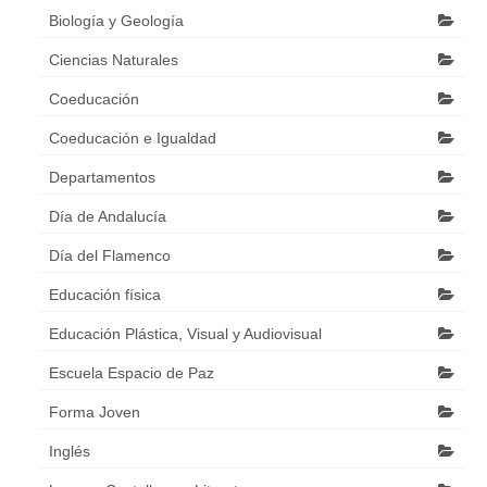
Biología y Geología
Ciencias Naturales
Coeducación
Coeducación e Igualdad
Departamentos
Día de Andalucía
Día del Flamenco
Educación física
Educación Plástica, Visual y Audiovisual
Escuela Espacio de Paz
Forma Joven
Inglés