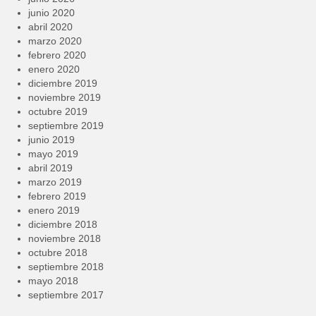
junio 2020
abril 2020
marzo 2020
febrero 2020
enero 2020
diciembre 2019
noviembre 2019
octubre 2019
septiembre 2019
junio 2019
mayo 2019
abril 2019
marzo 2019
febrero 2019
enero 2019
diciembre 2018
noviembre 2018
octubre 2018
septiembre 2018
mayo 2018
septiembre 2017