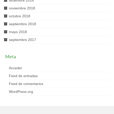
diciembre 2018
noviembre 2018
octubre 2018
septiembre 2018
mayo 2018
septiembre 2017
Meta
Acceder
Feed de entradas
Feed de comentarios
WordPress.org