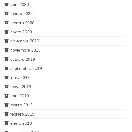
abril 2020
marzo 2020
febrero 2020
enero 2020
diciembre 2019
noviembre 2019
octubre 2019
septiembre 2019
junio 2019
mayo 2019
abril 2019
marzo 2019
febrero 2019
enero 2019