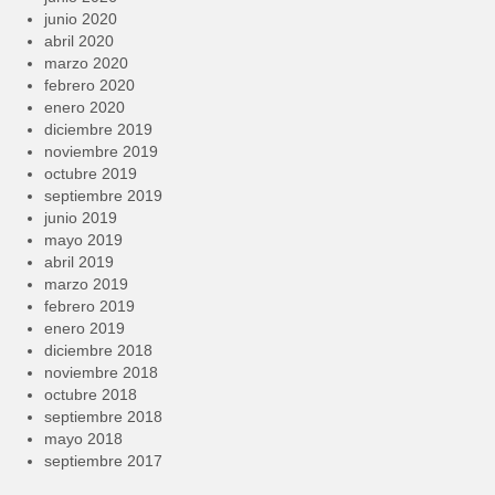
junio 2020
abril 2020
marzo 2020
febrero 2020
enero 2020
diciembre 2019
noviembre 2019
octubre 2019
septiembre 2019
junio 2019
mayo 2019
abril 2019
marzo 2019
febrero 2019
enero 2019
diciembre 2018
noviembre 2018
octubre 2018
septiembre 2018
mayo 2018
septiembre 2017