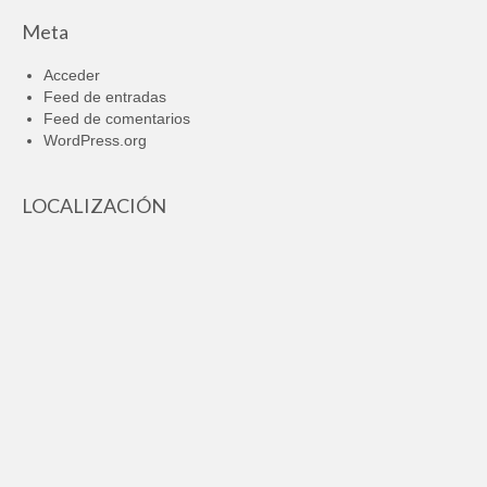
Meta
Acceder
Feed de entradas
Feed de comentarios
WordPress.org
LOCALIZACIÓN