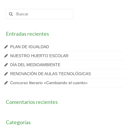
Buscar
por:
Entradas recientes
PLAN DE IGUALDAD
NUESTRO HUERTO ESCOLAR
DÍA DEL MEDIOAMBIENTE
RENOVACIÓN DE AULAS TECNOLÓGICAS
Concurso literario «Cambiando el cuento»
Comentarios recientes
Categorías