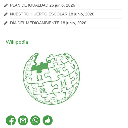
PLAN DE IGUALDAD
25 junio, 2026
NUESTRO HUERTO ESCOLAR
18 junio, 2026
DÍA DEL MEDIOAMBIENTE
18 junio, 2026
Wikipedia