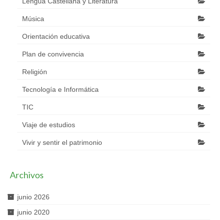
Lengua Castellana y Literatura
Música
Orientación educativa
Plan de convivencia
Religión
Tecnología e Informática
TIC
Viaje de estudios
Vivir y sentir el patrimonio
Archivos
junio 2026
junio 2020