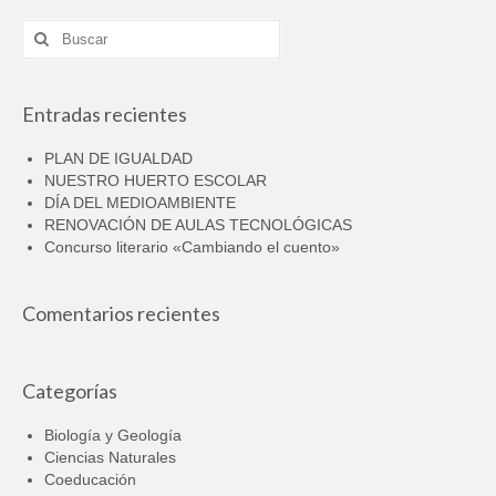
Buscar
por:
Entradas recientes
PLAN DE IGUALDAD
NUESTRO HUERTO ESCOLAR
DÍA DEL MEDIOAMBIENTE
RENOVACIÓN DE AULAS TECNOLÓGICAS
Concurso literario «Cambiando el cuento»
Comentarios recientes
Categorías
Biología y Geología
Ciencias Naturales
Coeducación