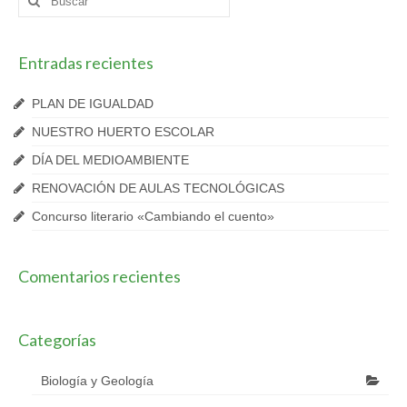
por:
Entradas recientes
PLAN DE IGUALDAD
NUESTRO HUERTO ESCOLAR
DÍA DEL MEDIOAMBIENTE
RENOVACIÓN DE AULAS TECNOLÓGICAS
Concurso literario «Cambiando el cuento»
Comentarios recientes
Categorías
Biología y Geología