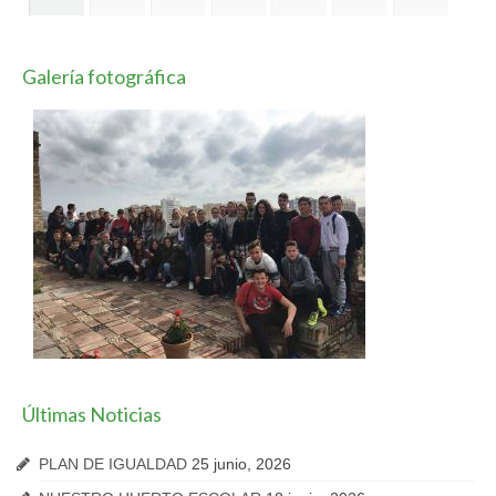
Galería fotográfica
Últimas Noticias
PLAN DE IGUALDAD
25 junio, 2026