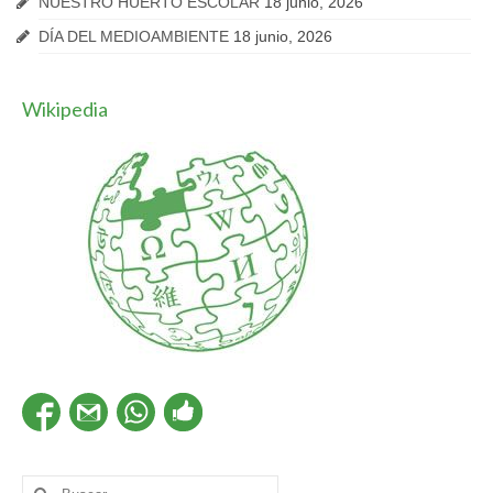
NUESTRO HUERTO ESCOLAR
18 junio, 2026
DÍA DEL MEDIOAMBIENTE
18 junio, 2026
Wikipedia
Buscar