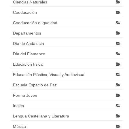
Ciencias Naturales
Coeducación
Coeducación e Igualdad
Departamentos
Día de Andalucía
Día del Flamenco
Educación física
Educación Plástica, Visual y Audiovisual
Escuela Espacio de Paz
Forma Joven
Inglés
Lengua Castellana y Literatura
Música