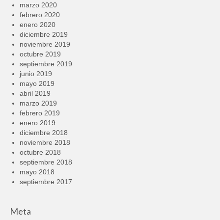
marzo 2020
febrero 2020
enero 2020
diciembre 2019
noviembre 2019
octubre 2019
septiembre 2019
junio 2019
mayo 2019
abril 2019
marzo 2019
febrero 2019
enero 2019
diciembre 2018
noviembre 2018
octubre 2018
septiembre 2018
mayo 2018
septiembre 2017
Meta