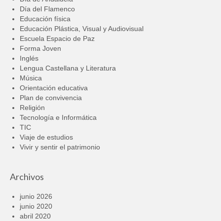
Día del Flamenco
Educación física
Educación Plástica, Visual y Audiovisual
Escuela Espacio de Paz
Forma Joven
Inglés
Lengua Castellana y Literatura
Música
Orientación educativa
Plan de convivencia
Religión
Tecnología e Informática
TIC
Viaje de estudios
Vivir y sentir el patrimonio
Archivos
junio 2026
junio 2020
abril 2020