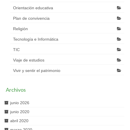
Orientación educativa
Plan de convivencia
Religión
Tecnología e Informática
TIC
Viaje de estudios
Vivir y sentir el patrimonio
Archivos
junio 2026
junio 2020
abril 2020
marzo 2020