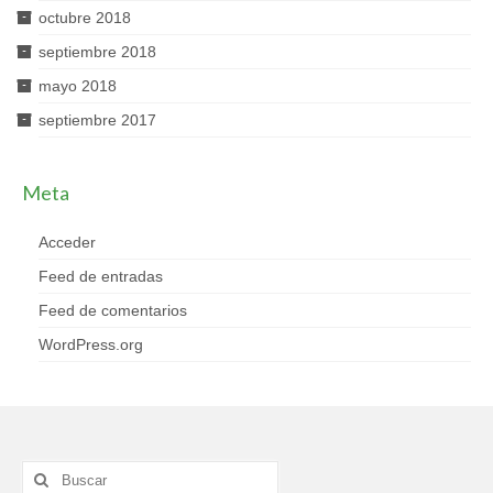
octubre 2018
septiembre 2018
mayo 2018
septiembre 2017
Meta
Acceder
Feed de entradas
Feed de comentarios
WordPress.org
Buscar