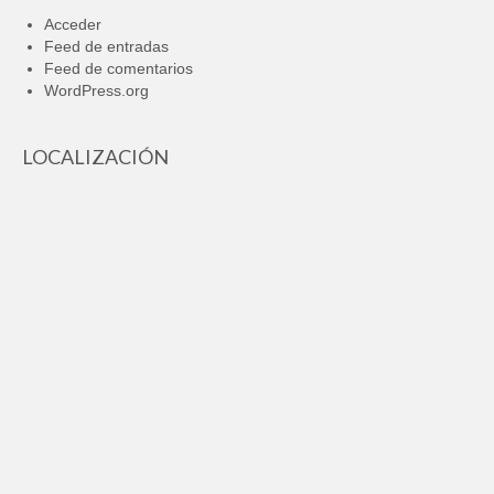
Acceder
Feed de entradas
Feed de comentarios
WordPress.org
LOCALIZACIÓN