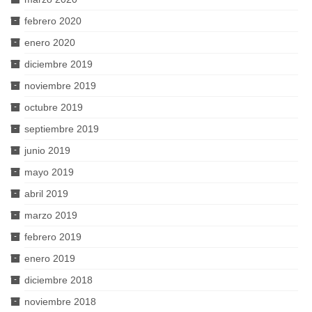
febrero 2020
enero 2020
diciembre 2019
noviembre 2019
octubre 2019
septiembre 2019
junio 2019
mayo 2019
abril 2019
marzo 2019
febrero 2019
enero 2019
diciembre 2018
noviembre 2018