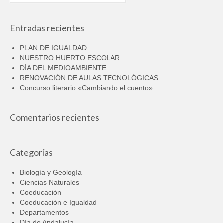
por:
Entradas recientes
PLAN DE IGUALDAD
NUESTRO HUERTO ESCOLAR
DÍA DEL MEDIOAMBIENTE
RENOVACIÓN DE AULAS TECNOLÓGICAS
Concurso literario «Cambiando el cuento»
Comentarios recientes
Categorías
Biología y Geología
Ciencias Naturales
Coeducación
Coeducación e Igualdad
Departamentos
Día de Andalucía