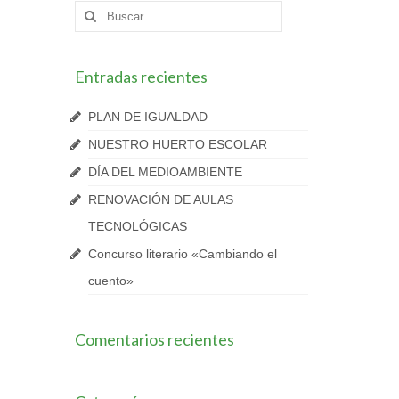
Buscar
por:
Entradas recientes
PLAN DE IGUALDAD
NUESTRO HUERTO ESCOLAR
DÍA DEL MEDIOAMBIENTE
RENOVACIÓN DE AULAS
TECNOLÓGICAS
Concurso literario «Cambiando el
cuento»
Comentarios recientes