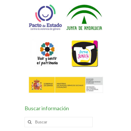
Buscar información
Buscar
por: