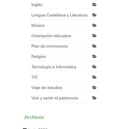
Inglés
Lengua Castellana y Literatura
Música
Orientación educativa
Plan de convivencia
Religión
Tecnología e Informática
TIC
Viaje de estudios
Vivir y sentir el patrimonio
Archivos