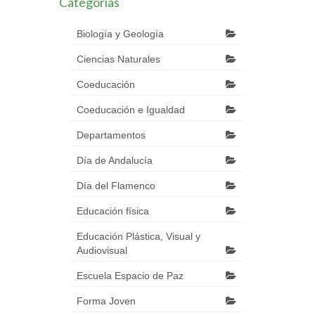
Categorías
Biología y Geología
Ciencias Naturales
Coeducación
Coeducación e Igualdad
Departamentos
Día de Andalucía
Día del Flamenco
Educación física
Educación Plástica, Visual y
Audiovisual
Escuela Espacio de Paz
Forma Joven