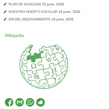
PLAN DE IGUALDAD
25 junio, 2026
NUESTRO HUERTO ESCOLAR
18 junio, 2026
DÍA DEL MEDIOAMBIENTE
18 junio, 2026
Wikipedia