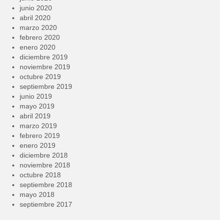
junio 2020
abril 2020
marzo 2020
febrero 2020
enero 2020
diciembre 2019
noviembre 2019
octubre 2019
septiembre 2019
junio 2019
mayo 2019
abril 2019
marzo 2019
febrero 2019
enero 2019
diciembre 2018
noviembre 2018
octubre 2018
septiembre 2018
mayo 2018
septiembre 2017