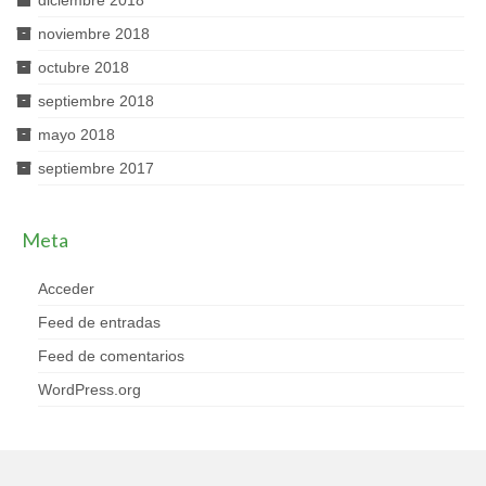
diciembre 2018
noviembre 2018
octubre 2018
septiembre 2018
mayo 2018
septiembre 2017
Meta
Acceder
Feed de entradas
Feed de comentarios
WordPress.org