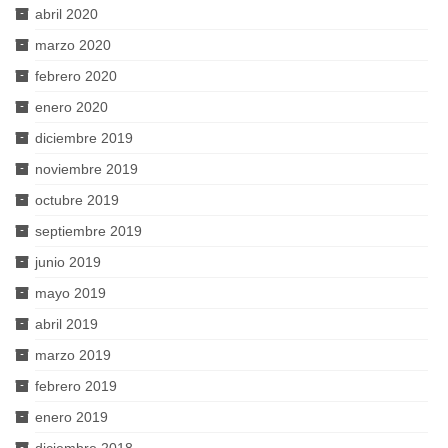
abril 2020
marzo 2020
febrero 2020
enero 2020
diciembre 2019
noviembre 2019
octubre 2019
septiembre 2019
junio 2019
mayo 2019
abril 2019
marzo 2019
febrero 2019
enero 2019