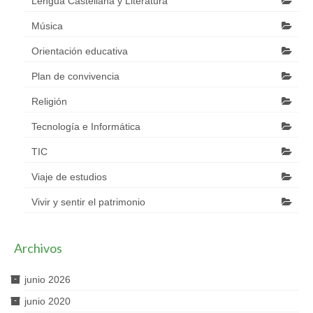
Lengua Castellana y Literatura
Música
Orientación educativa
Plan de convivencia
Religión
Tecnología e Informática
TIC
Viaje de estudios
Vivir y sentir el patrimonio
Archivos
junio 2026
junio 2020