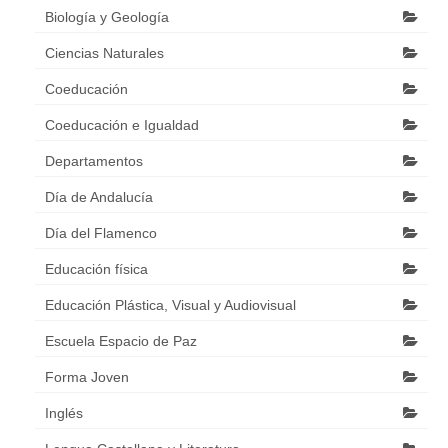
Biología y Geología
Ciencias Naturales
Coeducación
Coeducación e Igualdad
Departamentos
Día de Andalucía
Día del Flamenco
Educación física
Educación Plástica, Visual y Audiovisual
Escuela Espacio de Paz
Forma Joven
Inglés