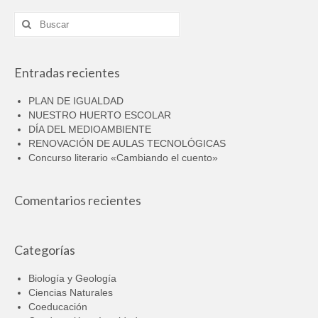
Buscar
por:
Entradas recientes
PLAN DE IGUALDAD
NUESTRO HUERTO ESCOLAR
DÍA DEL MEDIOAMBIENTE
RENOVACIÓN DE AULAS TECNOLÓGICAS
Concurso literario «Cambiando el cuento»
Comentarios recientes
Categorías
Biología y Geología
Ciencias Naturales
Coeducación