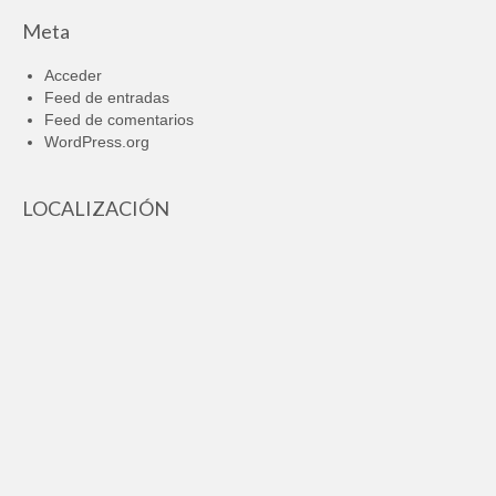
Meta
Acceder
Feed de entradas
Feed de comentarios
WordPress.org
LOCALIZACIÓN