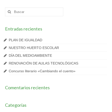
Buscar
por:
Entradas recientes
PLAN DE IGUALDAD
NUESTRO HUERTO ESCOLAR
DÍA DEL MEDIOAMBIENTE
RENOVACIÓN DE AULAS TECNOLÓGICAS
Concurso literario «Cambiando el cuento»
Comentarios recientes
Categorías