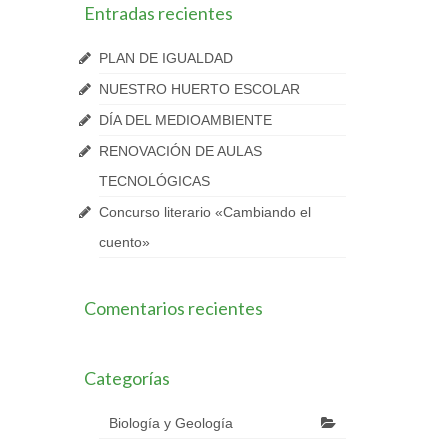
Entradas recientes
PLAN DE IGUALDAD
NUESTRO HUERTO ESCOLAR
DÍA DEL MEDIOAMBIENTE
RENOVACIÓN DE AULAS
TECNOLÓGICAS
Concurso literario «Cambiando el
cuento»
Comentarios recientes
Categorías
Biología y Geología