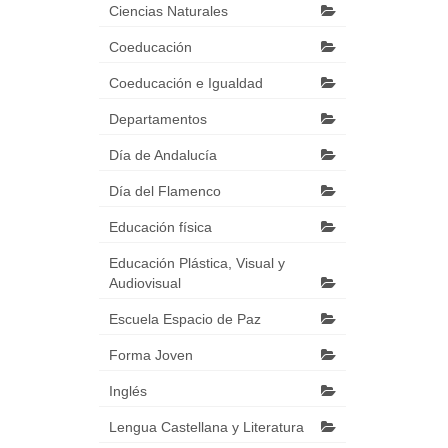
Ciencias Naturales
Coeducación
Coeducación e Igualdad
Departamentos
Día de Andalucía
Día del Flamenco
Educación física
Educación Plástica, Visual y
Audiovisual
Escuela Espacio de Paz
Forma Joven
Inglés
Lengua Castellana y Literatura