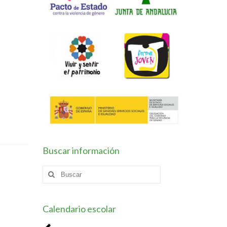
Buscar información
Buscar
por:
Calendario escolar