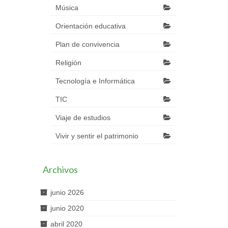
Música
Orientación educativa
Plan de convivencia
Religión
Tecnología e Informática
TIC
Viaje de estudios
Vivir y sentir el patrimonio
Archivos
junio 2026
junio 2020
abril 2020