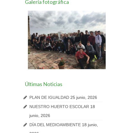
Galería fotográfica
Últimas Noticias
PLAN DE IGUALDAD
25 junio, 2026
NUESTRO HUERTO ESCOLAR
18
junio, 2026
DÍA DEL MEDIOAMBIENTE
18 junio,