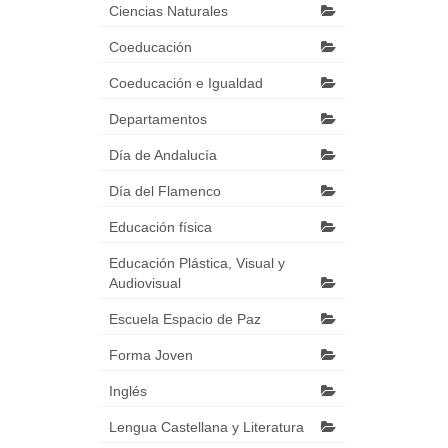
Ciencias Naturales
Coeducación
Coeducación e Igualdad
Departamentos
Día de Andalucía
Día del Flamenco
Educación física
Educación Plástica, Visual y
Audiovisual
Escuela Espacio de Paz
Forma Joven
Inglés
Lengua Castellana y Literatura