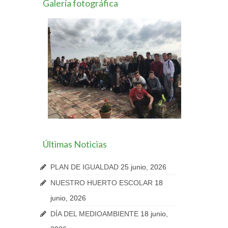
Galería fotográfica
Últimas Noticias
PLAN DE IGUALDAD
25 junio, 2026
NUESTRO HUERTO ESCOLAR
18
junio, 2026
DÍA DEL MEDIOAMBIENTE
18 junio,