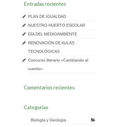
Entradas recientes
PLAN DE IGUALDAD
NUESTRO HUERTO ESCOLAR
DÍA DEL MEDIOAMBIENTE
RENOVACIÓN DE AULAS
TECNOLÓGICAS
Concurso literario «Cambiando el
cuento»
Comentarios recientes
Categorías
Biología y Geología