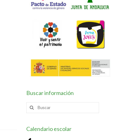
Buscar información
Buscar
por:
Calendario escolar