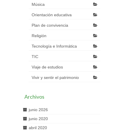
Música
Orientación educativa
Plan de convivencia
Religión
Tecnología e Informática
TIC
Viaje de estudios
Vivir y sentir el patrimonio
Archivos
junio 2026
junio 2020
abril 2020