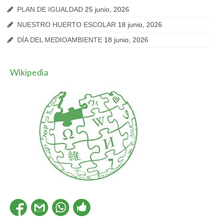
PLAN DE IGUALDAD
25 junio, 2026
NUESTRO HUERTO ESCOLAR
18 junio, 2026
DÍA DEL MEDIOAMBIENTE
18 junio, 2026
Wikipedia