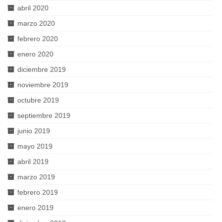
abril 2020
marzo 2020
febrero 2020
enero 2020
diciembre 2019
noviembre 2019
octubre 2019
septiembre 2019
junio 2019
mayo 2019
abril 2019
marzo 2019
febrero 2019
enero 2019