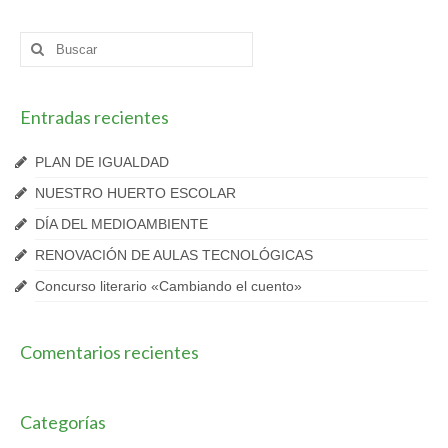
Buscar
por:
Entradas recientes
PLAN DE IGUALDAD
NUESTRO HUERTO ESCOLAR
DÍA DEL MEDIOAMBIENTE
RENOVACIÓN DE AULAS TECNOLÓGICAS
Concurso literario «Cambiando el cuento»
Comentarios recientes
Categorías