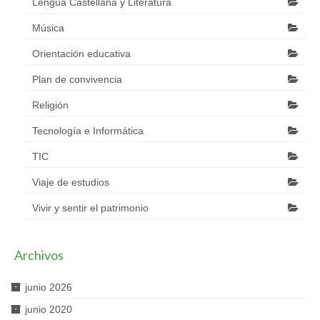
Lengua Castellana y Literatura
Música
Orientación educativa
Plan de convivencia
Religión
Tecnología e Informática
TIC
Viaje de estudios
Vivir y sentir el patrimonio
Archivos
junio 2026
junio 2020