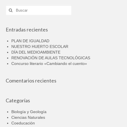
Buscar
por:
Entradas recientes
PLAN DE IGUALDAD
NUESTRO HUERTO ESCOLAR
DÍA DEL MEDIOAMBIENTE
RENOVACIÓN DE AULAS TECNOLÓGICAS
Concurso literario «Cambiando el cuento»
Comentarios recientes
Categorías
Biología y Geología
Ciencias Naturales
Coeducación