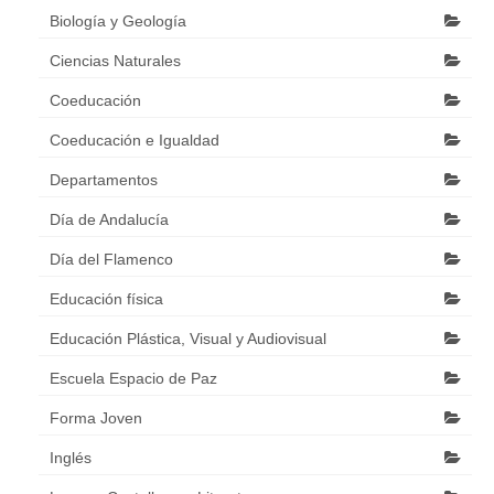
Biología y Geología
Ciencias Naturales
Coeducación
Coeducación e Igualdad
Departamentos
Día de Andalucía
Día del Flamenco
Educación física
Educación Plástica, Visual y Audiovisual
Escuela Espacio de Paz
Forma Joven
Inglés