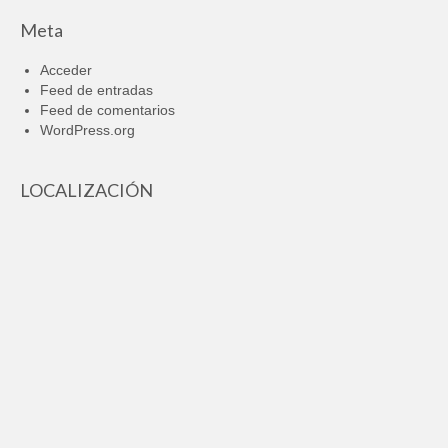
Meta
Acceder
Feed de entradas
Feed de comentarios
WordPress.org
LOCALIZACIÓN