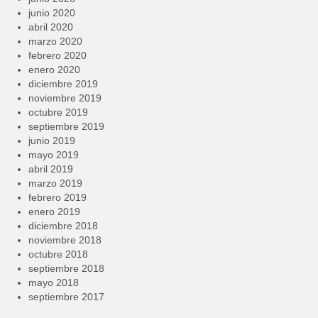
junio 2020
abril 2020
marzo 2020
febrero 2020
enero 2020
diciembre 2019
noviembre 2019
octubre 2019
septiembre 2019
junio 2019
mayo 2019
abril 2019
marzo 2019
febrero 2019
enero 2019
diciembre 2018
noviembre 2018
octubre 2018
septiembre 2018
mayo 2018
septiembre 2017