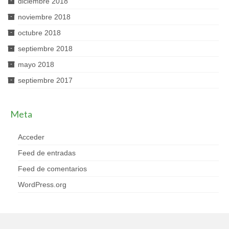
diciembre 2018
noviembre 2018
octubre 2018
septiembre 2018
mayo 2018
septiembre 2017
Meta
Acceder
Feed de entradas
Feed de comentarios
WordPress.org