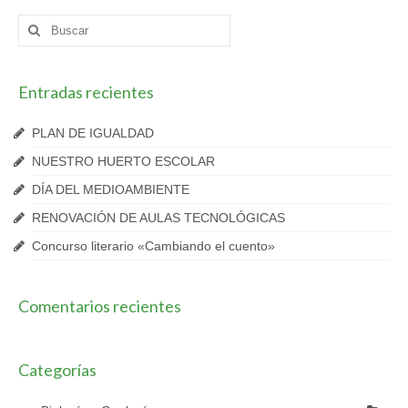
Buscar
por:
Entradas recientes
PLAN DE IGUALDAD
NUESTRO HUERTO ESCOLAR
DÍA DEL MEDIOAMBIENTE
RENOVACIÓN DE AULAS TECNOLÓGICAS
Concurso literario «Cambiando el cuento»
Comentarios recientes
Categorías