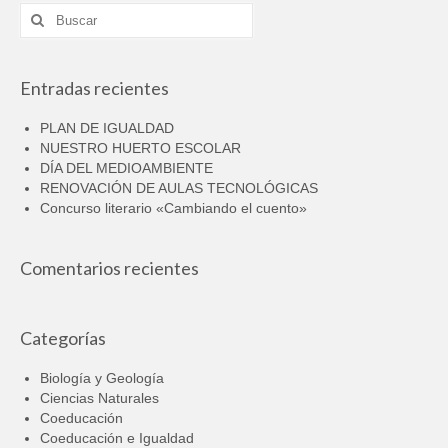
Buscar
por:
Entradas recientes
PLAN DE IGUALDAD
NUESTRO HUERTO ESCOLAR
DÍA DEL MEDIOAMBIENTE
RENOVACIÓN DE AULAS TECNOLÓGICAS
Concurso literario «Cambiando el cuento»
Comentarios recientes
Categorías
Biología y Geología
Ciencias Naturales
Coeducación
Coeducación e Igualdad