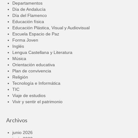
Departamentos
Día de Andalucía
Día del Flamenco
Educación física
Educación Plástica, Visual y Audiovisual
Escuela Espacio de Paz
Forma Joven
Inglés
Lengua Castellana y Literatura
Música
Orientación educativa
Plan de convivencia
Religión
Tecnología e Informática
TIC
Viaje de estudios
Vivir y sentir el patrimonio
Archivos
junio 2026