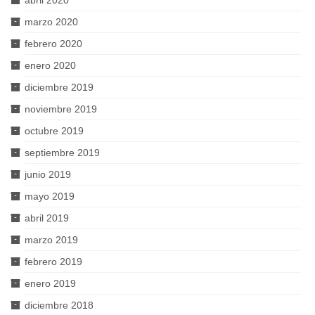
abril 2020
marzo 2020
febrero 2020
enero 2020
diciembre 2019
noviembre 2019
octubre 2019
septiembre 2019
junio 2019
mayo 2019
abril 2019
marzo 2019
febrero 2019
enero 2019
diciembre 2018