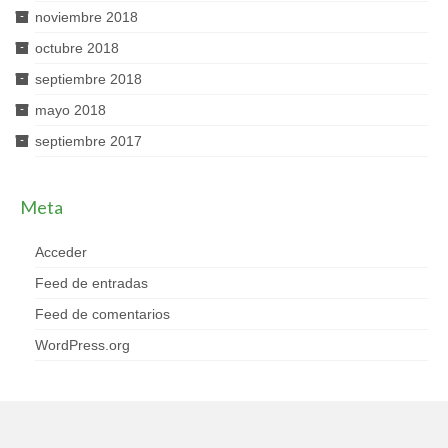
noviembre 2018
octubre 2018
septiembre 2018
mayo 2018
septiembre 2017
Meta
Acceder
Feed de entradas
Feed de comentarios
WordPress.org