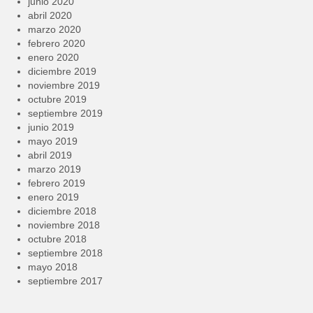
junio 2020
abril 2020
marzo 2020
febrero 2020
enero 2020
diciembre 2019
noviembre 2019
octubre 2019
septiembre 2019
junio 2019
mayo 2019
abril 2019
marzo 2019
febrero 2019
enero 2019
diciembre 2018
noviembre 2018
octubre 2018
septiembre 2018
mayo 2018
septiembre 2017