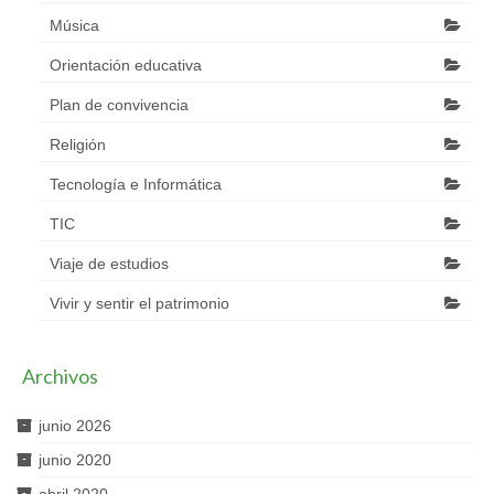
Música
Orientación educativa
Plan de convivencia
Religión
Tecnología e Informática
TIC
Viaje de estudios
Vivir y sentir el patrimonio
Archivos
junio 2026
junio 2020