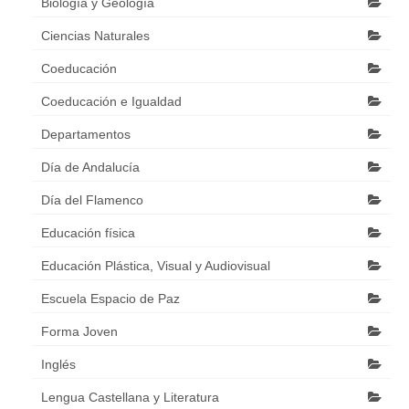
Biología y Geología
Ciencias Naturales
Coeducación
Coeducación e Igualdad
Departamentos
Día de Andalucía
Día del Flamenco
Educación física
Educación Plástica, Visual y Audiovisual
Escuela Espacio de Paz
Forma Joven
Inglés
Lengua Castellana y Literatura