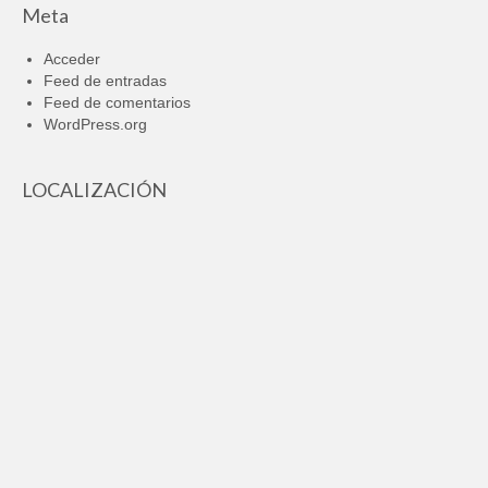
Meta
Acceder
Feed de entradas
Feed de comentarios
WordPress.org
LOCALIZACIÓN