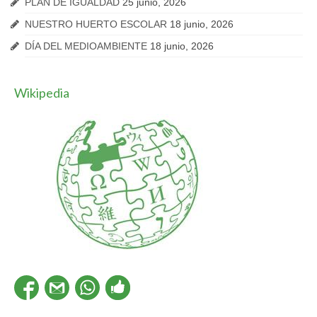
PLAN DE IGUALDAD
25 junio, 2026
NUESTRO HUERTO ESCOLAR
18 junio, 2026
DÍA DEL MEDIOAMBIENTE
18 junio, 2026
Wikipedia