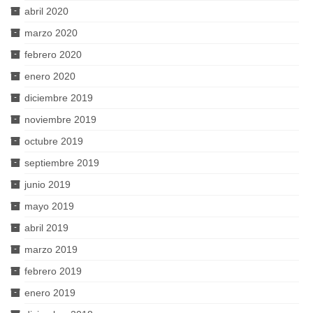
abril 2020
marzo 2020
febrero 2020
enero 2020
diciembre 2019
noviembre 2019
octubre 2019
septiembre 2019
junio 2019
mayo 2019
abril 2019
marzo 2019
febrero 2019
enero 2019