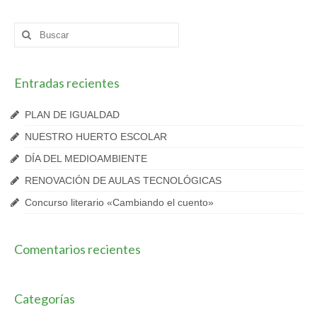
Buscar
por:
Entradas recientes
PLAN DE IGUALDAD
NUESTRO HUERTO ESCOLAR
DÍA DEL MEDIOAMBIENTE
RENOVACIÓN DE AULAS TECNOLÓGICAS
Concurso literario «Cambiando el cuento»
Comentarios recientes
Categorías