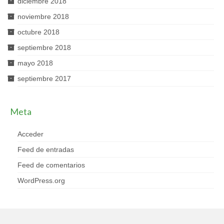
diciembre 2018
noviembre 2018
octubre 2018
septiembre 2018
mayo 2018
septiembre 2017
Meta
Acceder
Feed de entradas
Feed de comentarios
WordPress.org