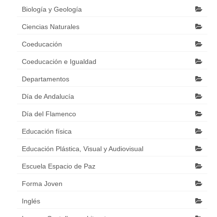
Biología y Geología
Ciencias Naturales
Coeducación
Coeducación e Igualdad
Departamentos
Día de Andalucía
Día del Flamenco
Educación física
Educación Plástica, Visual y Audiovisual
Escuela Espacio de Paz
Forma Joven
Inglés