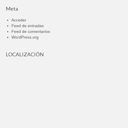
Meta
Acceder
Feed de entradas
Feed de comentarios
WordPress.org
LOCALIZACIÓN