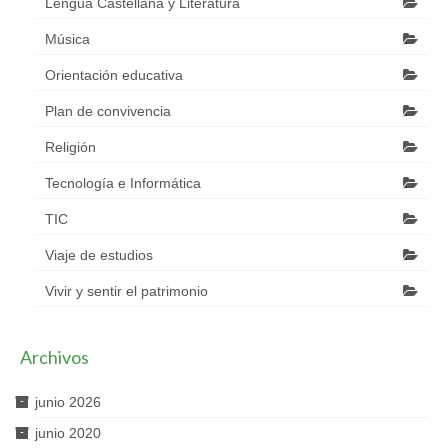
Lengua Castellana y Literatura
Música
Orientación educativa
Plan de convivencia
Religión
Tecnología e Informática
TIC
Viaje de estudios
Vivir y sentir el patrimonio
Archivos
junio 2026
junio 2020