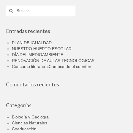
Buscar
por:
Entradas recientes
PLAN DE IGUALDAD
NUESTRO HUERTO ESCOLAR
DÍA DEL MEDIOAMBIENTE
RENOVACIÓN DE AULAS TECNOLÓGICAS
Concurso literario «Cambiando el cuento»
Comentarios recientes
Categorías
Biología y Geología
Ciencias Naturales
Coeducación