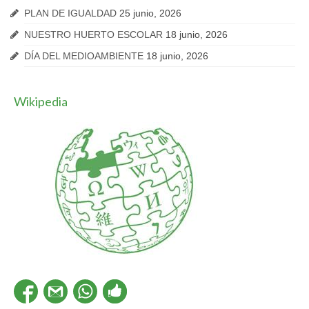
PLAN DE IGUALDAD
25 junio, 2026
NUESTRO HUERTO ESCOLAR
18 junio, 2026
DÍA DEL MEDIOAMBIENTE
18 junio, 2026
Wikipedia