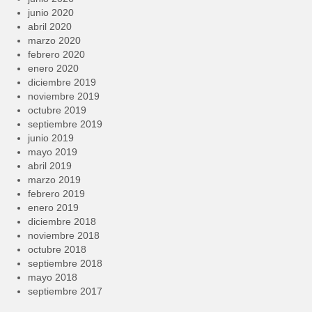
junio 2020
abril 2020
marzo 2020
febrero 2020
enero 2020
diciembre 2019
noviembre 2019
octubre 2019
septiembre 2019
junio 2019
mayo 2019
abril 2019
marzo 2019
febrero 2019
enero 2019
diciembre 2018
noviembre 2018
octubre 2018
septiembre 2018
mayo 2018
septiembre 2017