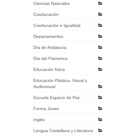
Ciencias Naturales
Coeducación
Coeducación e Igualdad
Departamentos
Día de Andalucía
Día del Flamenco
Educación física
Educación Plástica, Visual y
Audiovisual
Escuela Espacio de Paz
Forma Joven
Inglés
Lengua Castellana y Literatura