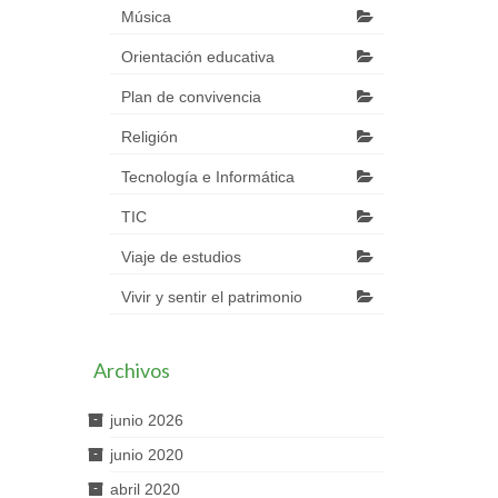
Música
Orientación educativa
Plan de convivencia
Religión
Tecnología e Informática
TIC
Viaje de estudios
Vivir y sentir el patrimonio
Archivos
junio 2026
junio 2020
abril 2020