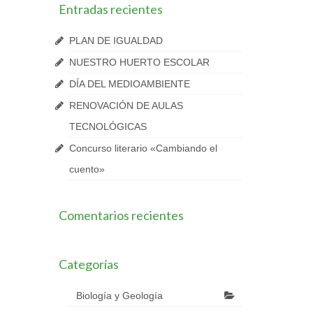
Entradas recientes
PLAN DE IGUALDAD
NUESTRO HUERTO ESCOLAR
DÍA DEL MEDIOAMBIENTE
RENOVACIÓN DE AULAS
TECNOLÓGICAS
Concurso literario «Cambiando el
cuento»
Comentarios recientes
Categorías
Biología y Geología