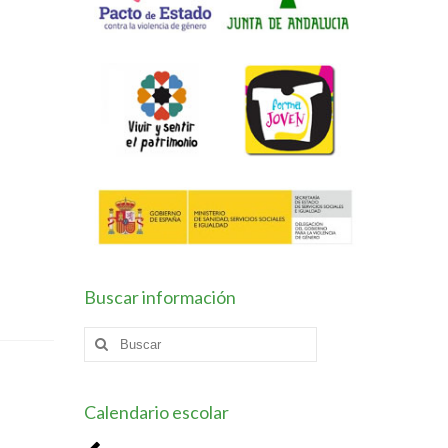
Buscar información
Buscar
por:
Calendario escolar