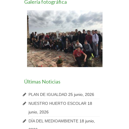
Galería fotográfica
Últimas Noticias
PLAN DE IGUALDAD
25 junio, 2026
NUESTRO HUERTO ESCOLAR
18
junio, 2026
DÍA DEL MEDIOAMBIENTE
18 junio,