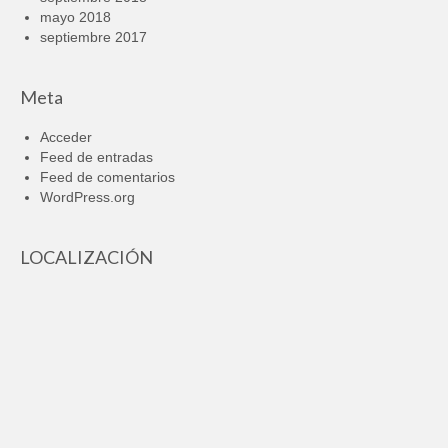
mayo 2018
septiembre 2017
Meta
Acceder
Feed de entradas
Feed de comentarios
WordPress.org
LOCALIZACIÓN