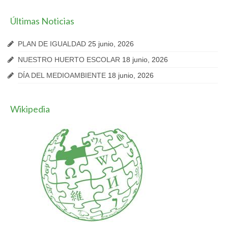
Últimas Noticias
PLAN DE IGUALDAD
25 junio, 2026
NUESTRO HUERTO ESCOLAR
18 junio, 2026
DÍA DEL MEDIOAMBIENTE
18 junio, 2026
Wikipedia