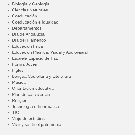
Biología y Geología
Ciencias Naturales
Coeducación
Coeducación e Igualdad
Departamentos
Día de Andalucía
Día del Flamenco
Educación física
Educación Plástica, Visual y Audiovisual
Escuela Espacio de Paz
Forma Joven
Inglés
Lengua Castellana y Literatura
Música
Orientación educativa
Plan de convivencia
Religión
Tecnología e Informática
TIC
Viaje de estudios
Vivir y sentir el patrimonio