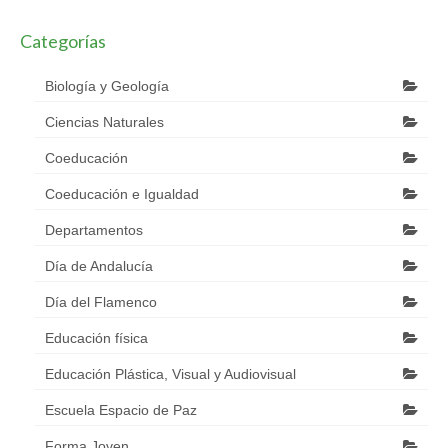
Categorías
Biología y Geología
Ciencias Naturales
Coeducación
Coeducación e Igualdad
Departamentos
Día de Andalucía
Día del Flamenco
Educación física
Educación Plástica, Visual y Audiovisual
Escuela Espacio de Paz
Forma Joven