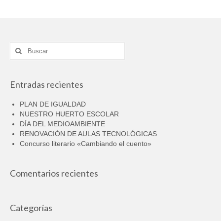
Buscar
por:
Entradas recientes
PLAN DE IGUALDAD
NUESTRO HUERTO ESCOLAR
DÍA DEL MEDIOAMBIENTE
RENOVACIÓN DE AULAS TECNOLÓGICAS
Concurso literario «Cambiando el cuento»
Comentarios recientes
Categorías