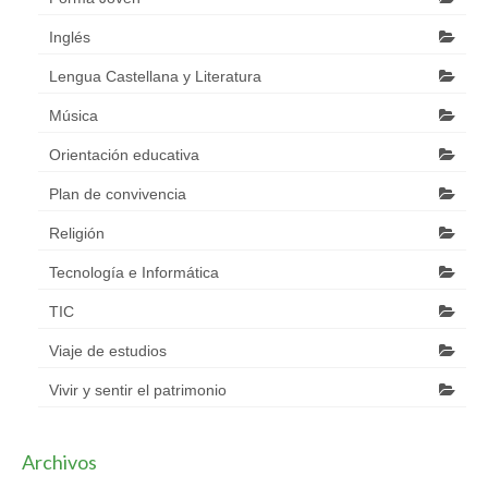
Inglés
Lengua Castellana y Literatura
Música
Orientación educativa
Plan de convivencia
Religión
Tecnología e Informática
TIC
Viaje de estudios
Vivir y sentir el patrimonio
Archivos