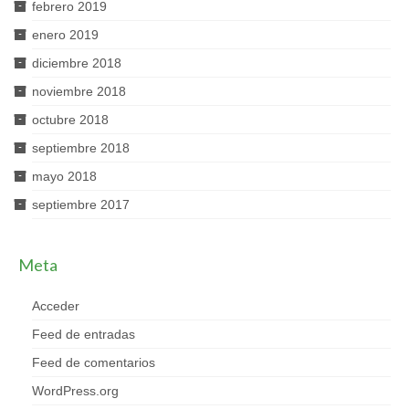
febrero 2019
enero 2019
diciembre 2018
noviembre 2018
octubre 2018
septiembre 2018
mayo 2018
septiembre 2017
Meta
Acceder
Feed de entradas
Feed de comentarios
WordPress.org