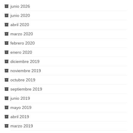
junio 2026
junio 2020
abril 2020
marzo 2020
febrero 2020
enero 2020
diciembre 2019
noviembre 2019
octubre 2019
septiembre 2019
junio 2019
mayo 2019
abril 2019
marzo 2019