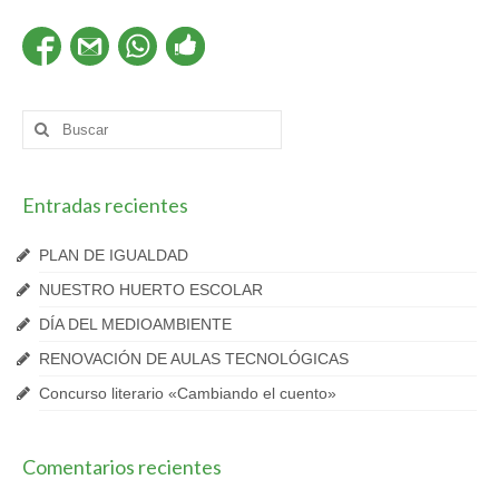
Buscar
por:
Entradas recientes
PLAN DE IGUALDAD
NUESTRO HUERTO ESCOLAR
DÍA DEL MEDIOAMBIENTE
RENOVACIÓN DE AULAS TECNOLÓGICAS
Concurso literario «Cambiando el cuento»
Comentarios recientes