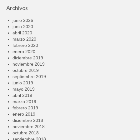
Archivos
junio 2026
junio 2020
abril 2020
marzo 2020
febrero 2020
enero 2020
diciembre 2019
noviembre 2019
octubre 2019
septiembre 2019
junio 2019
mayo 2019
abril 2019
marzo 2019
febrero 2019
enero 2019
diciembre 2018
noviembre 2018
octubre 2018
septiembre 2018