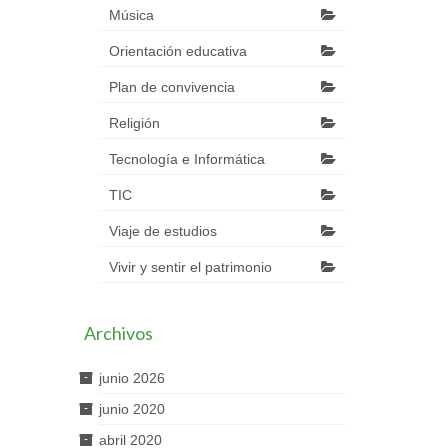
Música
Orientación educativa
Plan de convivencia
Religión
Tecnología e Informática
TIC
Viaje de estudios
Vivir y sentir el patrimonio
Archivos
junio 2026
junio 2020
abril 2020