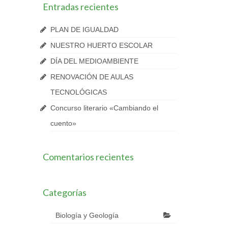
Entradas recientes
PLAN DE IGUALDAD
NUESTRO HUERTO ESCOLAR
DÍA DEL MEDIOAMBIENTE
RENOVACIÓN DE AULAS
TECNOLÓGICAS
Concurso literario «Cambiando el
cuento»
Comentarios recientes
Categorías
Biología y Geología