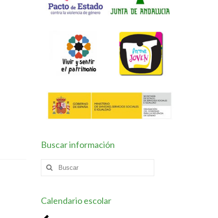
Buscar información
Buscar
por:
Calendario escolar