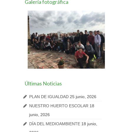
Galería fotográfica
Últimas Noticias
PLAN DE IGUALDAD
25 junio, 2026
NUESTRO HUERTO ESCOLAR
18
junio, 2026
DÍA DEL MEDIOAMBIENTE
18 junio,