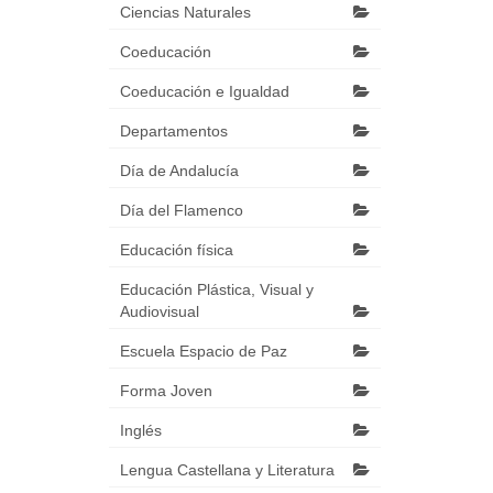
Ciencias Naturales
Coeducación
Coeducación e Igualdad
Departamentos
Día de Andalucía
Día del Flamenco
Educación física
Educación Plástica, Visual y
Audiovisual
Escuela Espacio de Paz
Forma Joven
Inglés
Lengua Castellana y Literatura