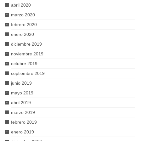
abril 2020
marzo 2020
febrero 2020
enero 2020
diciembre 2019
noviembre 2019
octubre 2019
septiembre 2019
junio 2019
mayo 2019
abril 2019
marzo 2019
febrero 2019
enero 2019