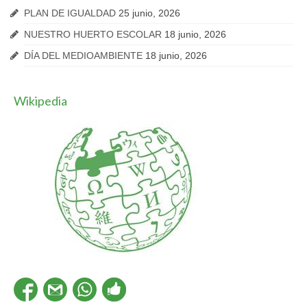
PLAN DE IGUALDAD
25 junio, 2026
NUESTRO HUERTO ESCOLAR
18 junio, 2026
DÍA DEL MEDIOAMBIENTE
18 junio, 2026
Wikipedia