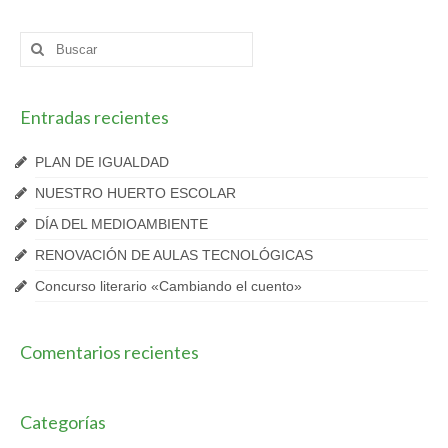
Buscar
por:
Entradas recientes
PLAN DE IGUALDAD
NUESTRO HUERTO ESCOLAR
DÍA DEL MEDIOAMBIENTE
RENOVACIÓN DE AULAS TECNOLÓGICAS
Concurso literario «Cambiando el cuento»
Comentarios recientes
Categorías