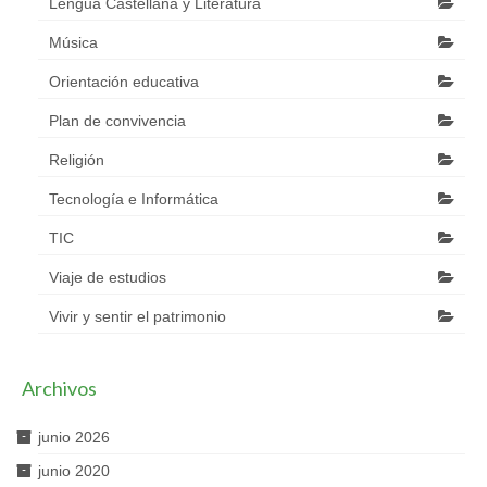
Lengua Castellana y Literatura
Música
Orientación educativa
Plan de convivencia
Religión
Tecnología e Informática
TIC
Viaje de estudios
Vivir y sentir el patrimonio
Archivos
junio 2026
junio 2020