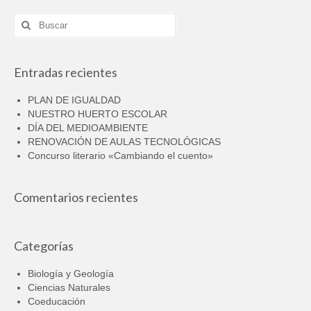
Buscar
por:
Entradas recientes
PLAN DE IGUALDAD
NUESTRO HUERTO ESCOLAR
DÍA DEL MEDIOAMBIENTE
RENOVACIÓN DE AULAS TECNOLÓGICAS
Concurso literario «Cambiando el cuento»
Comentarios recientes
Categorías
Biología y Geología
Ciencias Naturales
Coeducación