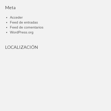
Meta
Acceder
Feed de entradas
Feed de comentarios
WordPress.org
LOCALIZACIÓN