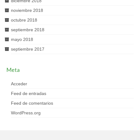
diciembre 2018
noviembre 2018
octubre 2018
septiembre 2018
mayo 2018
septiembre 2017
Meta
Acceder
Feed de entradas
Feed de comentarios
WordPress.org