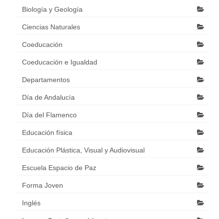
Biología y Geología
Ciencias Naturales
Coeducación
Coeducación e Igualdad
Departamentos
Día de Andalucía
Día del Flamenco
Educación física
Educación Plástica, Visual y Audiovisual
Escuela Espacio de Paz
Forma Joven
Inglés