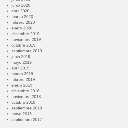
junio 2020
abril 2020
marzo 2020
febrero 2020
enero 2020
diciembre 2019
noviembre 2019
octubre 2019
septiembre 2019
junio 2019
mayo 2019
abril 2019
marzo 2019
febrero 2019
enero 2019
diciembre 2018
noviembre 2018
octubre 2018
septiembre 2018
mayo 2018
septiembre 2017