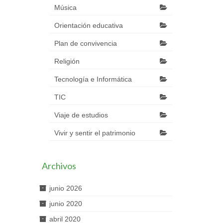
Música
Orientación educativa
Plan de convivencia
Religión
Tecnología e Informática
TIC
Viaje de estudios
Vivir y sentir el patrimonio
Archivos
junio 2026
junio 2020
abril 2020