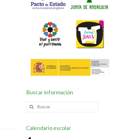
Buscar información
Buscar
por:
Calendario escolar