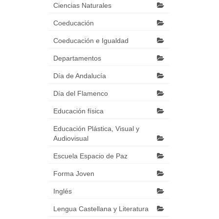
Ciencias Naturales
Coeducación
Coeducación e Igualdad
Departamentos
Día de Andalucía
Día del Flamenco
Educación física
Educación Plástica, Visual y
Audiovisual
Escuela Espacio de Paz
Forma Joven
Inglés
Lengua Castellana y Literatura