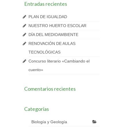
Entradas recientes
PLAN DE IGUALDAD
NUESTRO HUERTO ESCOLAR
DÍA DEL MEDIOAMBIENTE
RENOVACIÓN DE AULAS
TECNOLÓGICAS
Concurso literario «Cambiando el
cuento»
Comentarios recientes
Categorías
Biología y Geología