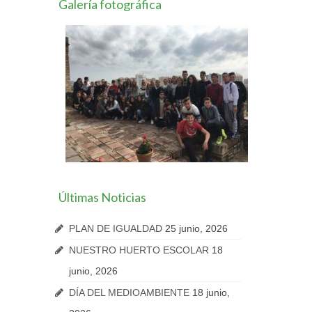
Galería fotográfica
Últimas Noticias
PLAN DE IGUALDAD
25 junio, 2026
NUESTRO HUERTO ESCOLAR
18
junio, 2026
DÍA DEL MEDIOAMBIENTE
18 junio,