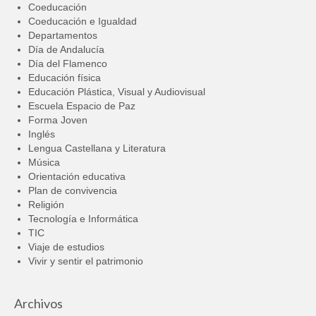
Coeducación
Coeducación e Igualdad
Departamentos
Día de Andalucía
Día del Flamenco
Educación física
Educación Plástica, Visual y Audiovisual
Escuela Espacio de Paz
Forma Joven
Inglés
Lengua Castellana y Literatura
Música
Orientación educativa
Plan de convivencia
Religión
Tecnología e Informática
TIC
Viaje de estudios
Vivir y sentir el patrimonio
Archivos