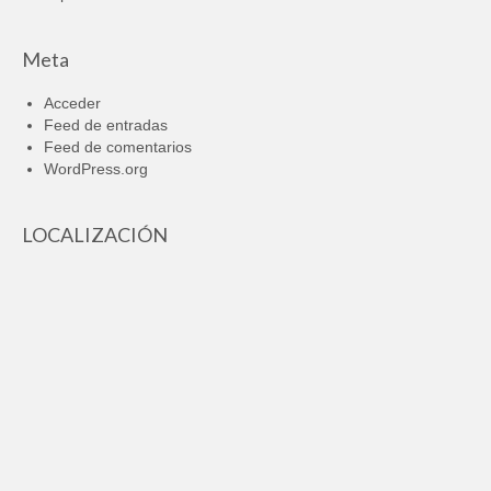
Meta
Acceder
Feed de entradas
Feed de comentarios
WordPress.org
LOCALIZACIÓN