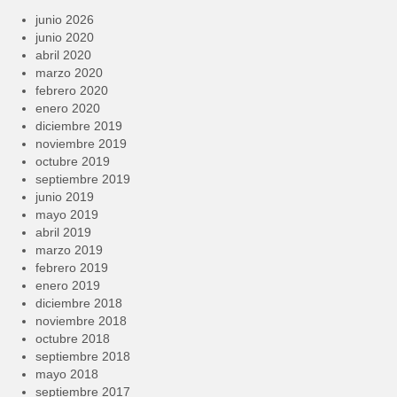
junio 2026
junio 2020
abril 2020
marzo 2020
febrero 2020
enero 2020
diciembre 2019
noviembre 2019
octubre 2019
septiembre 2019
junio 2019
mayo 2019
abril 2019
marzo 2019
febrero 2019
enero 2019
diciembre 2018
noviembre 2018
octubre 2018
septiembre 2018
mayo 2018
septiembre 2017